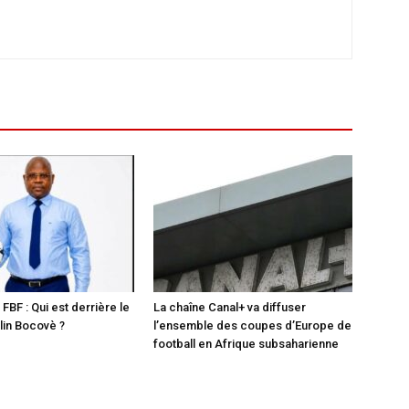
 FBF : Qui est derrière le
La chaîne Canal+ va diffuser
in Bocovè ?
l’ensemble des coupes d’Europe de
football en Afrique subsaharienne