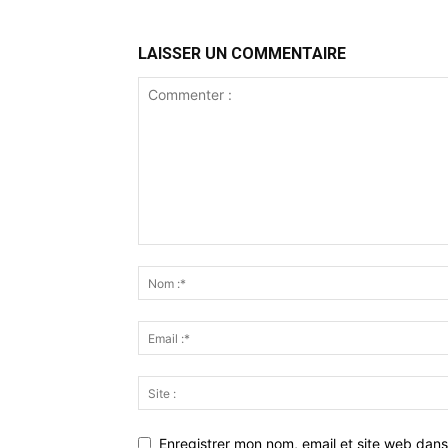
LAISSER UN COMMENTAIRE
Enregistrer mon nom, email et site web dans