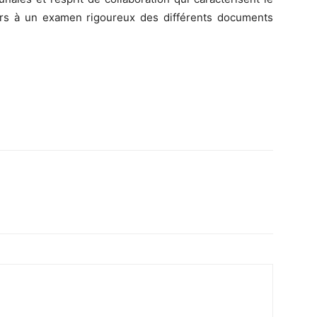
llers à un examen rigoureux des différents documents