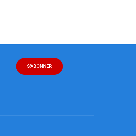
S'ABONNER