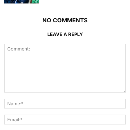
NO COMMENTS
LEAVE A REPLY