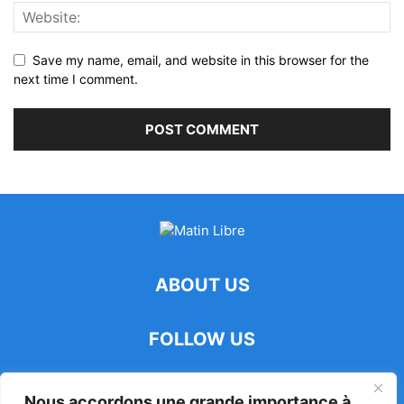
Save my name, email, and website in this browser for the
next time I comment.
ABOUT US
FOLLOW US
Nous accordons une grande importance à