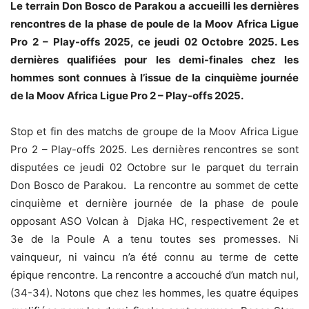
Le terrain Don Bosco de Parakou a accueilli les dernières
rencontres de la phase de poule de la Moov Africa Ligue
Pro 2 – Play-offs 2025, ce jeudi 02 Octobre 2025. Les
dernières qualifiées pour les demi-finales chez les
hommes sont connues à l’issue de la cinquième journée
de la Moov Africa Ligue Pro 2 – Play-offs 2025.
Stop et fin des matchs de groupe de la Moov Africa Ligue
Pro 2 – Play-offs 2025. Les dernières rencontres se sont
disputées ce jeudi 02 Octobre sur le parquet du terrain
Don Bosco de Parakou. La rencontre au sommet de cette
cinquième et dernière journée de la phase de poule
opposant ASO Volcan à Djaka HC, respectivement 2e et
3e de la Poule A a tenu toutes ses promesses. Ni
vainqueur, ni vaincu n’a été connu au terme de cette
épique rencontre. La rencontre a accouché d’un match nul,
(34-34). Notons que chez les hommes, les quatre équipes