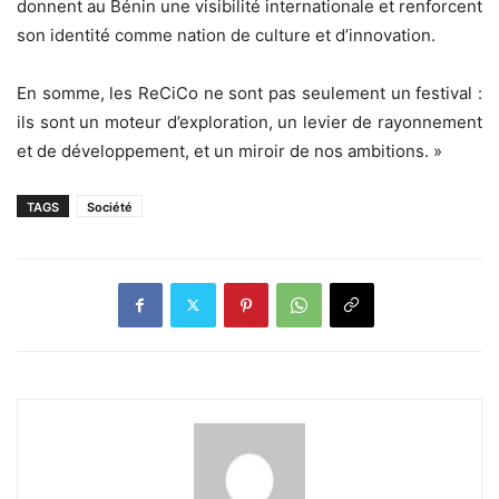
donnent au Bénin une visibilité internationale et renforcent
son identité comme nation de culture et d’innovation.
En somme, les ReCiCo ne sont pas seulement un festival :
ils sont un moteur d’exploration, un levier de rayonnement
et de développement, et un miroir de nos ambitions. »
TAGS
Société