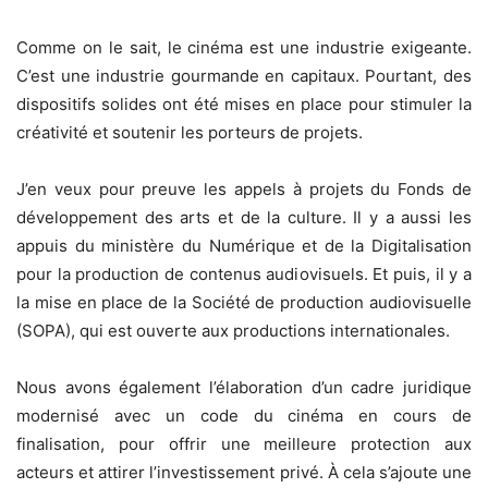
Comme on le sait, le cinéma est une industrie exigeante.
C’est une industrie gourmande en capitaux. Pourtant, des
dispositifs solides ont été mises en place pour stimuler la
créativité et soutenir les porteurs de projets.
J’en veux pour preuve les appels à projets du Fonds de
développement des arts et de la culture. Il y a aussi les
appuis du ministère du Numérique et de la Digitalisation
pour la production de contenus audiovisuels. Et puis, il y a
la mise en place de la Société de production audiovisuelle
(SOPA), qui est ouverte aux productions internationales.
Nous avons également l’élaboration d’un cadre juridique
modernisé avec un code du cinéma en cours de
finalisation, pour offrir une meilleure protection aux
acteurs et attirer l’investissement privé. À cela s’ajoute une