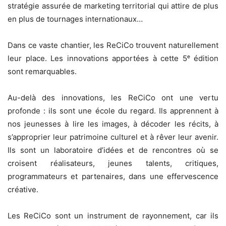
stratégie assurée de marketing territorial qui attire de plus
en plus de tournages internationaux…
Dans ce vaste chantier, les ReCiCo trouvent naturellement
leur place. Les innovations apportées à cette 5ᵉ édition
sont remarquables.
Au-delà des innovations, les ReCiCo ont une vertu
profonde : ils sont une école du regard. Ils apprennent à
nos jeunesses à lire les images, à décoder les récits, à
s’approprier leur patrimoine culturel et à rêver leur avenir.
Ils sont un laboratoire d’idées et de rencontres où se
croisent réalisateurs, jeunes talents, critiques,
programmateurs et partenaires, dans une effervescence
créative.
Les ReCiCo sont un instrument de rayonnement, car ils