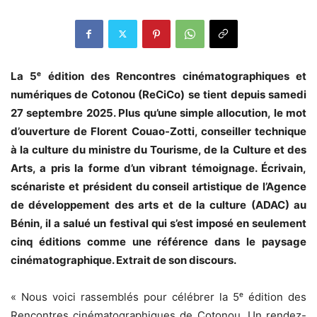
La 5ᵉ édition des Rencontres cinématographiques et
numériques de Cotonou (ReCiCo) se tient depuis samedi
27 septembre 2025. Plus qu’une simple allocution, le mot
d’ouverture de Florent Couao-Zotti, conseiller technique
à la culture du ministre du Tourisme, de la Culture et des
Arts, a pris la forme d’un vibrant témoignage. Écrivain,
scénariste et président du conseil artistique de l’Agence
de développement des arts et de la culture (ADAC) au
Bénin, il a salué un festival qui s’est imposé en seulement
cinq éditions comme une référence dans le paysage
cinématographique. Extrait de son discours.
« Nous voici rassemblés pour célébrer la 5ᵉ édition des
Rencontres cinématographiques de Cotonou. Un rendez-