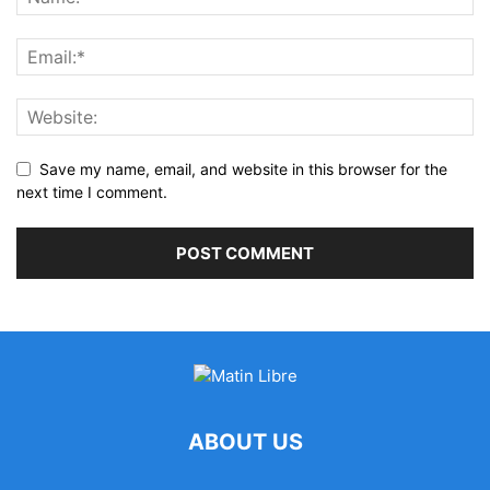
Save my name, email, and website in this browser for the
next time I comment.
ABOUT US