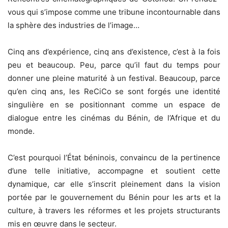
vous qui s’impose comme une tribune incontournable dans
la sphère des industries de l’image…
Cinq ans d’expérience, cinq ans d’existence, c’est à la fois
peu et beaucoup. Peu, parce qu’il faut du temps pour
donner une pleine maturité à un festival. Beaucoup, parce
qu’en cinq ans, les ReCiCo se sont forgés une identité
singulière en se positionnant comme un espace de
dialogue entre les cinémas du Bénin, de l’Afrique et du
monde.
C’est pourquoi l’État béninois, convaincu de la pertinence
d’une telle initiative, accompagne et soutient cette
dynamique, car elle s’inscrit pleinement dans la vision
portée par le gouvernement du Bénin pour les arts et la
culture, à travers les réformes et les projets structurants
mis en œuvre dans le secteur.