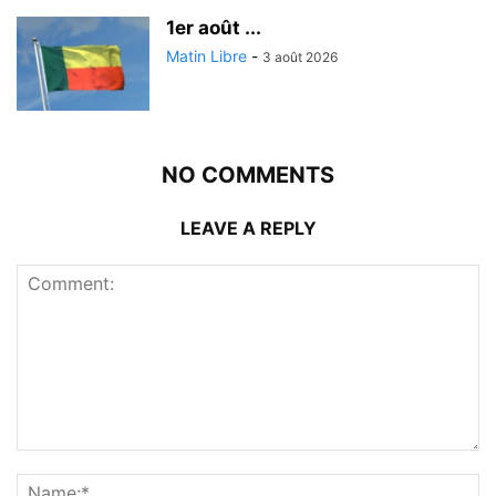
1er août ...
Matin Libre
-
3 août 2026
NO COMMENTS
LEAVE A REPLY