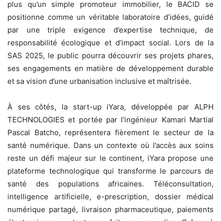
plus qu’un simple promoteur immobilier, le BACID se
positionne comme un véritable laboratoire d’idées, guidé
par une triple exigence d’expertise technique, de
responsabilité écologique et d’impact social. Lors de la
SAS 2025, le public pourra découvrir ses projets phares,
ses engagements en matière de développement durable
et sa vision d’une urbanisation inclusive et maîtrisée.
À ses côtés, la start-up iYara, développée par ALPH
TECHNOLOGIES et portée par l’ingénieur Kamari Martial
Pascal Batcho, représentera fièrement le secteur de la
santé numérique. Dans un contexte où l’accès aux soins
reste un défi majeur sur le continent, iYara propose une
plateforme technologique qui transforme le parcours de
santé des populations africaines. Téléconsultation,
intelligence artificielle, e-prescription, dossier médical
numérique partagé, livraison pharmaceutique, paiements