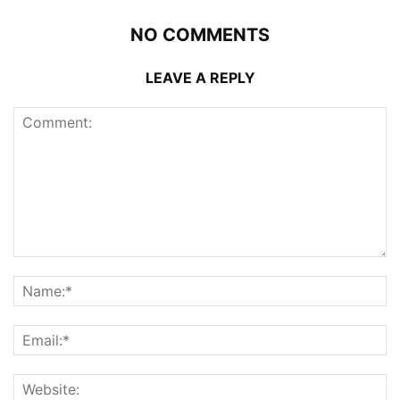
NO COMMENTS
LEAVE A REPLY