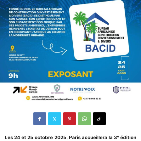
Les 24 et 25 octobre 2025, Paris accueillera la 3ᵉ édition