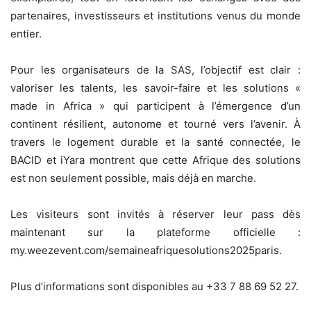
partenaires, investisseurs et institutions venus du monde
entier.
Pour les organisateurs de la SAS, l’objectif est clair :
valoriser les talents, les savoir-faire et les solutions «
made in Africa » qui participent à l’émergence d’un
continent résilient, autonome et tourné vers l’avenir. À
travers le logement durable et la santé connectée, le
BACID et iYara montrent que cette Afrique des solutions
est non seulement possible, mais déjà en marche.
Les visiteurs sont invités à réserver leur pass dès
maintenant sur la plateforme officielle :
my.weezevent.com/semaineafriquesolutions2025paris.
Plus d’informations sont disponibles au +33 7 88 69 52 27.