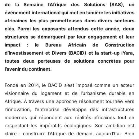
de la Semaine l’Afrique des Solutions (SAS), un
événement international qui met en lumière les initiatives
africaines les plus prometteuses dans divers secteurs
clés. Parmi les exposants attendus cette année, deux
structures se démarquent par leur engagement et leur
impact : le Bureau Africain de Construction
d’Investissement et Divers (BACID) et la start-up iYara,
toutes deux porteuses de solutions concrètes pour
l’avenir du continent.
Fondé en 2014, le BACID s’est imposé comme un acteur
visionnaire du logement et de l’urbanisme durable en
Afrique. À travers une approche résolument tournée vers
l’innovation, l’entreprise développe des infrastructures
modernes qui répondent aux réalités africaines tout en
respectant les impératifs écologiques. Son ambition est
claire : construire l’Afrique de demain, aujourd’hui. Bien