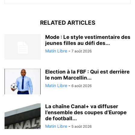
RELATED ARTICLES
Mode : Le style vestimentaire des
jeunes filles au défi des...
Matin Libre
-
7 août 2026
Election à la FBF : Qui est derrière
le nom Marcellin...
Matin Libre
-
6 août 2026
La chaîne Canal+ va diffuser
l’ensemble des coupes d’Europe
de football...
Matin Libre
-
5 août 2026