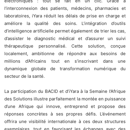
électroniques : tout se fait en un clic. Grâce à
l’interconnexion des patients, médecins, pharmacies et
laboratoires, iYara réduit les délais de prise en charge et
améliore la qualité des soins. L’intégration d’outils
d’intelligence artificielle permet également de trier les cas,
d’assister le diagnostic médical et d’assurer un suivi
thérapeutique personnalisé. Cette solution, conçue
localement, ambitionne de répondre aux besoins de
millions d’Africains tout en s’inscrivant dans une
dynamique globale de transformation numérique du
secteur de la santé.
La participation du BACID et d’iYara à la Semaine l’Afrique
des Solutions illustre parfaitement la montée en puissance
d’une Afrique qui innove, entreprend et propose des
réponses concrètes à ses propres défis. L’événement
offrira une visibilité internationale à ces deux structures
exemplaires, tout en favorisant les échanges avec des