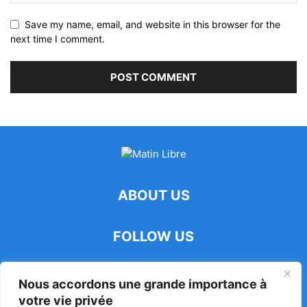
Save my name, email, and website in this browser for the
next time I comment.
ABOUT US
FOLLOW US
Nous accordons une grande importance à
votre vie privée