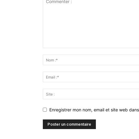
Enregistrer mon nom, email et site web dans