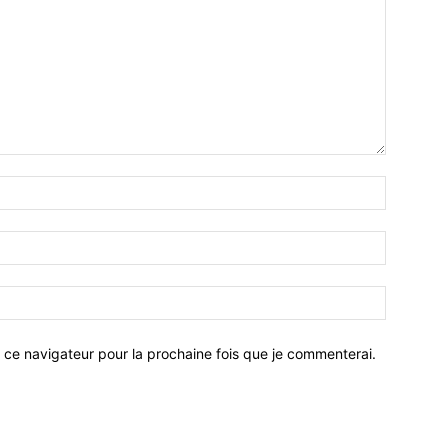
 ce navigateur pour la prochaine fois que je commenterai.