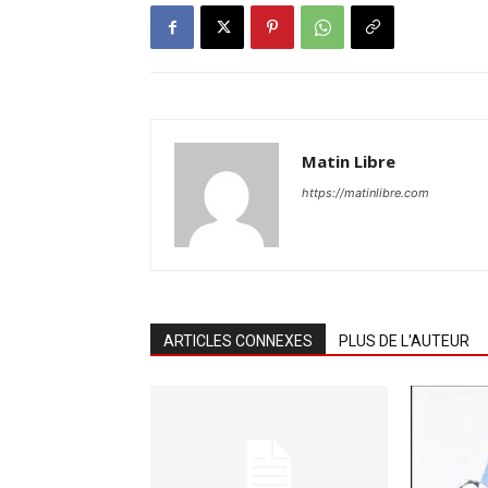
Matin Libre
https://matinlibre.com
ARTICLES CONNEXES
PLUS DE L'AUTEUR