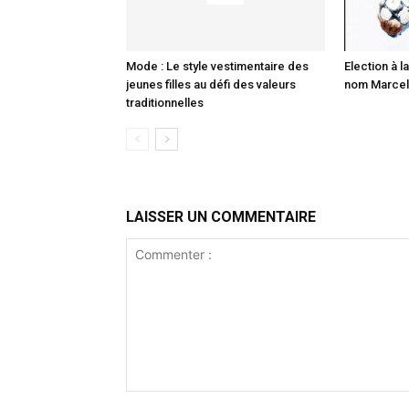
Mode : Le style vestimentaire des
Election à la
jeunes filles au défi des valeurs
nom Marcell
traditionnelles
LAISSER UN COMMENTAIRE