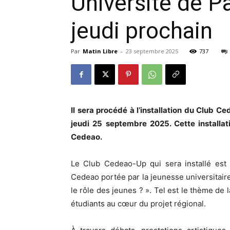
Université de P
jeudi prochain
Par
Matin Libre
-
23 septembre 2025
737
Il sera procédé à l’installation du Club C
jeudi 25 septembre 2025. Cette installat
Cedeao.
Le Club Cedeao-Up qui sera installé est 
Cedeao portée par la jeunesse universitaire.
le rôle des jeunes ? ». Tel est le thème de 
étudiants au cœur du projet régional.