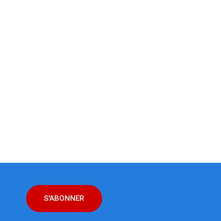
S'ABONNER