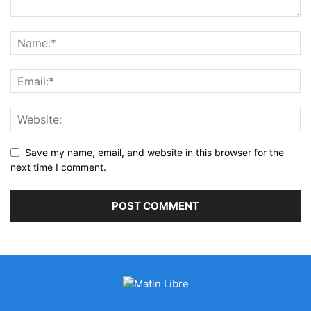
Save my name, email, and website in this browser for the
next time I comment.