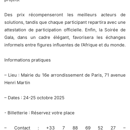
Des prix récompenseront les meilleurs acteurs de
solutions, tandis que chaque participant repartira avec une
attestation de participation officielle. Enfin, la Soirée de
Gala, dans un cadre élégant, favorisera les échanges
informels entre figures influentes de l’Afrique et du monde.
Informations pratiques
– Lieu : Mairie du 16e arrondissement de Paris, 71 avenue
Henri Martin
– Dates : 24-25 octobre 2025
-️ Billetterie : Réservez votre place
– Contact : +33 7 88 69 52 27 –