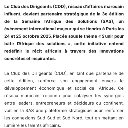
Le Club des Dirigeants (CDD), réseau d’affaires marocain
influent, devient partenaire stratégique de la 3e édition
de la Semaine l’Afrique des Solutions (SAS), un
événement international majeur qui se tiendra à Paris les
24 et 25 octobre 2025. Placée sous le thème « S’unir pour
bâtir l’Afrique des solutions », cette initiative entend
redéfinir le récit africain à travers des innovations
concrètes et inspirantes.
Le Club des Dirigeants (CDD), en tant que partenaire de
cette édition, renforce son engagement envers le
développement économique et social de l’Afrique. Ce
réseau marocain, reconnu pour catalyser les synergies
entre leaders, entrepreneurs et décideurs du continent,
voit en la SAS une plateforme stratégique pour renforcer
les connexions Sud-Sud et Sud-Nord, tout en mettant en
lumière les talents africains.