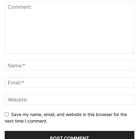
Save my name, email, and website in this browser for the
next time I comment.