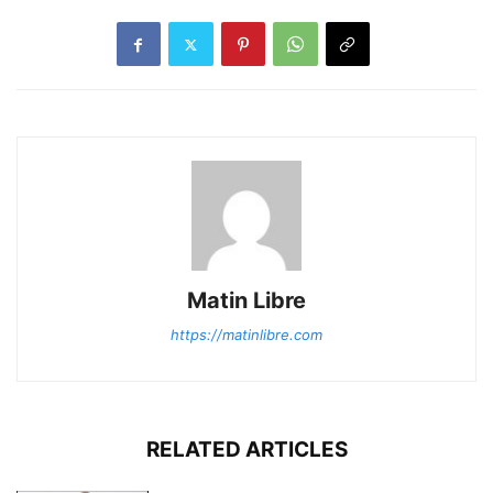
Matin Libre
https://matinlibre.com
RELATED ARTICLES