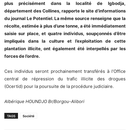
plus précisément dans la localité de Igbodja,
département des Collines, rapporte le site d’informations
du journal Le Potentiel. La même source renseigne que la
récolte, estimée à plus d’une tonne, a été immédiatement
saisie sur place, et quatre individus, soupçonnés d’être
impliqués dans la culture et l’exploitation de cette
plantation illicite, ont également été interpellés par les
forces de l’ordre.
Ces individus seront prochainement transférés à l’Office
central de répression du trafic illicite des drogues
(Ocertid) pour la poursuite de la procédure judiciaire.
Albérique HOUNDJO Br/Borgou-Alibori
TAGS
Société