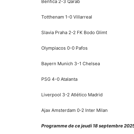
Benfica 2-3 Qarab
Totthenam 1-0 Villarreal
Slavia Praha 2-2 FK Bodo Glimt
Olympiacos 0-0 Pafos
Bayern Munich 3-1 Chelsea
PSG 4-0 Atalanta
Liverpool 3-2 Atlético Madrid
Ajax Amsterdam 0-2 Inter Milan
Programme de ce jeudi 18 septembre 202