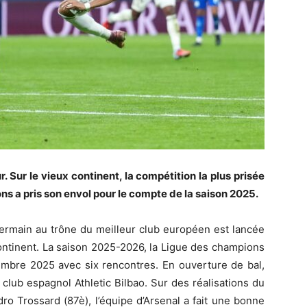
. Sur le vieux continent, la compétition la plus prisée
ns a pris son envol pour le compte de la saison 2025.
Germain au trône du meilleur club européen est lancée
ontinent. La saison 2025-2026, la Ligue des champions
mbre 2025 avec six rencontres. En ouverture de bal,
club espagnol Athletic Bilbao. Sur des réalisations du
dro Trossard (87è), l’équipe d’Arsenal a fait une bonne