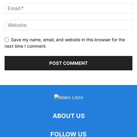
Save my name, email, and website in this browser for the
next time I comment.
ABOUT US
FOLLOW US