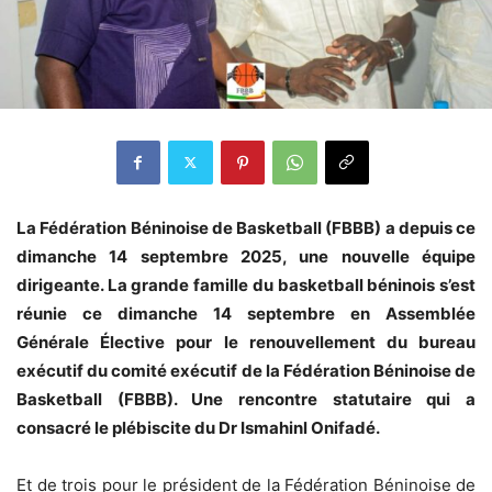
La Fédération Béninoise de Basketball (FBBB) a depuis ce
dimanche 14 septembre 2025, une nouvelle équipe
dirigeante. La grande famille du basketball béninois s’est
réunie ce dimanche 14 septembre en Assemblée
Générale Élective pour le renouvellement du bureau
exécutif du comité exécutif de la Fédération Béninoise de
Basketball (FBBB). Une rencontre statutaire qui a
consacré le plébiscite du Dr Ismahinl Onifadé.
Et de trois pour le président de la Fédération Béninoise de