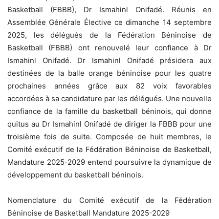
Basketball (FBBB), Dr Ismahinl Onifadé. Réunis en
Assemblée Générale Élective ce dimanche 14 septembre
2025, les délégués de la Fédération Béninoise de
Basketball (FBBB) ont renouvelé leur confiance à Dr
Ismahinl Onifadé. Dr Ismahinl Onifadé présidera aux
destinées de la balle orange béninoise pour les quatre
prochaines années grâce aux 82 voix favorables
accordées à sa candidature par les délégués. Une nouvelle
confiance de la famille du basketball béninois, qui donne
quitus au Dr Ismahinl Onifadé de diriger la FBBB pour une
troisième fois de suite. Composée de huit membres, le
Comité exécutif de la Fédération Béninoise de Basketball,
Mandature 2025-2029 entend poursuivre la dynamique de
développement du basketball béninois.
Nomenclature du Comité exécutif de la Fédération
Béninoise de Basketball Mandature 2025-2029