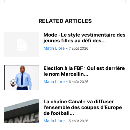
RELATED ARTICLES
Mode : Le style vestimentaire des
jeunes filles au défi des...
Matin Libre
-
7 août 2026
Election à la FBF : Qui est derrière
le nom Marcellin...
Matin Libre
-
6 août 2026
La chaîne Canal+ va diffuser
l’ensemble des coupes d’Europe
de football...
Matin Libre
-
5 août 2026