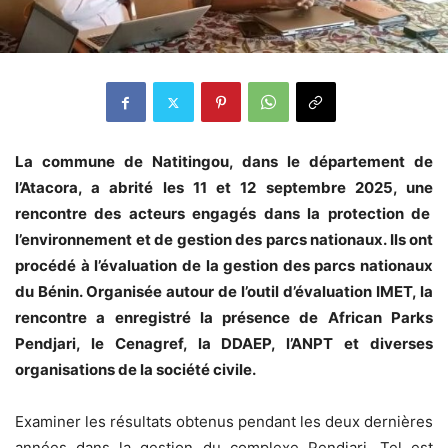
La commune de Natitingou, dans le département de
l’Atacora, a abrité les 11 et 12 septembre 2025, une
rencontre des acteurs engagés dans la protection de
l’environnement et de gestion des parcs nationaux. Ils ont
procédé à l’évaluation de la gestion des parcs nationaux
du Bénin. Organisée autour de l’outil d’évaluation IMET, la
rencontre a enregistré la présence de African Parks
Pendjari, le Cenagref, la DDAEP, l’ANPT et diverses
organisations de la société civile.
Examiner les résultats obtenus pendant les deux dernières
années dans la gestion du complexe Pendjari. Tel est