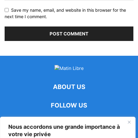
Save my name, email, and website in this browser for the
next time I comment.
ABOUT US
FOLLOW US
Nous accordons une grande importance à
votre vie privée