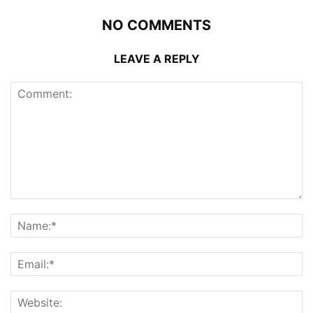
NO COMMENTS
LEAVE A REPLY