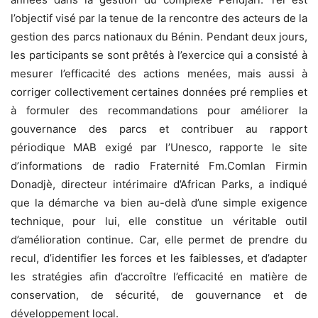
l’objectif visé par la tenue de la rencontre des acteurs de la
gestion des parcs nationaux du Bénin. Pendant deux jours,
les participants se sont prêtés à l’exercice qui a consisté à
mesurer l’efficacité des actions menées, mais aussi à
corriger collectivement certaines données pré remplies et
à formuler des recommandations pour améliorer la
gouvernance des parcs et contribuer au rapport
périodique MAB exigé par l’Unesco, rapporte le site
d’informations de radio Fraternité Fm.Comlan Firmin
Donadjè, directeur intérimaire d’African Parks, a indiqué
que la démarche va bien au-delà d’une simple exigence
technique, pour lui, elle constitue un véritable outil
d’amélioration continue. Car, elle permet de prendre du
recul, d’identifier les forces et les faiblesses, et d’adapter
les stratégies afin d’accroître l’efficacité en matière de
conservation, de sécurité, de gouvernance et de
développement local.