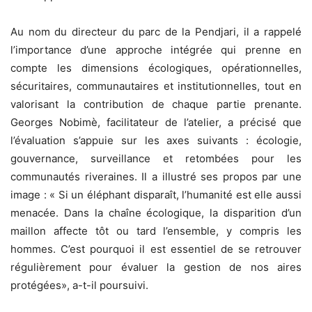
Au nom du directeur du parc de la Pendjari, il a rappelé
l’importance d’une approche intégrée qui prenne en
compte les dimensions écologiques, opérationnelles,
sécuritaires, communautaires et institutionnelles, tout en
valorisant la contribution de chaque partie prenante.
Georges Nobimè, facilitateur de l’atelier, a précisé que
l’évaluation s’appuie sur les axes suivants : écologie,
gouvernance, surveillance et retombées pour les
communautés riveraines. Il a illustré ses propos par une
image : « Si un éléphant disparaît, l’humanité est elle aussi
menacée. Dans la chaîne écologique, la disparition d’un
maillon affecte tôt ou tard l’ensemble, y compris les
hommes. C’est pourquoi il est essentiel de se retrouver
régulièrement pour évaluer la gestion de nos aires
protégées», a-t-il poursuivi.