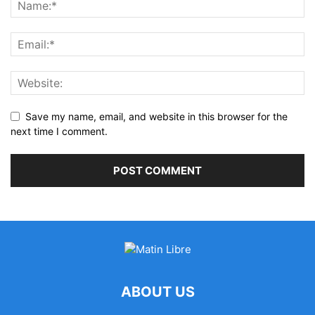
Save my name, email, and website in this browser for the
next time I comment.
ABOUT US