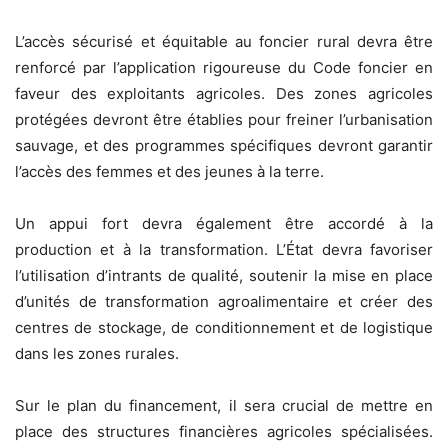
L’accès sécurisé et équitable au foncier rural devra être
renforcé par l’application rigoureuse du Code foncier en
faveur des exploitants agricoles. Des zones agricoles
protégées devront être établies pour freiner l’urbanisation
sauvage, et des programmes spécifiques devront garantir
l’accès des femmes et des jeunes à la terre.
Un appui fort devra également être accordé à la
production et à la transformation. L’État devra favoriser
l’utilisation d’intrants de qualité, soutenir la mise en place
d’unités de transformation agroalimentaire et créer des
centres de stockage, de conditionnement et de logistique
dans les zones rurales.
Sur le plan du financement, il sera crucial de mettre en
place des structures financières agricoles spécialisées.