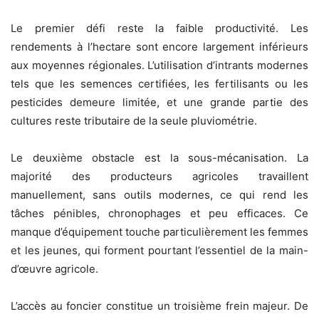
Le premier défi reste la faible productivité. Les
rendements à l’hectare sont encore largement inférieurs
aux moyennes régionales. L’utilisation d’intrants modernes
tels que les semences certifiées, les fertilisants ou les
pesticides demeure limitée, et une grande partie des
cultures reste tributaire de la seule pluviométrie.
Le deuxième obstacle est la sous-mécanisation. La
majorité des producteurs agricoles travaillent
manuellement, sans outils modernes, ce qui rend les
tâches pénibles, chronophages et peu efficaces. Ce
manque d’équipement touche particulièrement les femmes
et les jeunes, qui forment pourtant l’essentiel de la main-
d’œuvre agricole.
L’accès au foncier constitue un troisième frein majeur. De