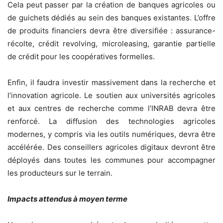
Cela peut passer par la création de banques agricoles ou
de guichets dédiés au sein des banques existantes. L’offre
de produits financiers devra être diversifiée : assurance-
récolte, crédit revolving, microleasing, garantie partielle
de crédit pour les coopératives formelles.
Enfin, il faudra investir massivement dans la recherche et
l’innovation agricole. Le soutien aux universités agricoles
et aux centres de recherche comme l’INRAB devra être
renforcé. La diffusion des technologies agricoles
modernes, y compris via les outils numériques, devra être
accélérée. Des conseillers agricoles digitaux devront être
déployés dans toutes les communes pour accompagner
les producteurs sur le terrain.
Impacts attendus à moyen terme