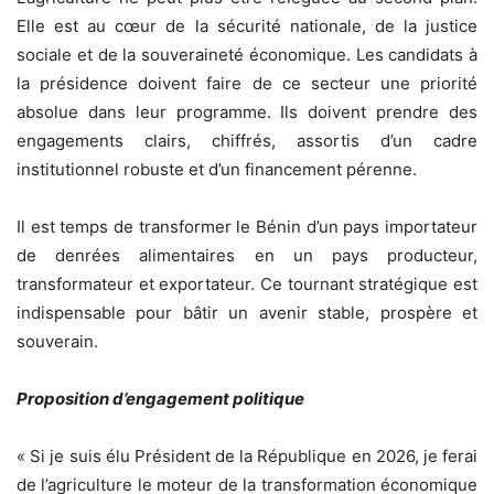
Elle est au cœur de la sécurité nationale, de la justice
sociale et de la souveraineté économique. Les candidats à
la présidence doivent faire de ce secteur une priorité
absolue dans leur programme. Ils doivent prendre des
engagements clairs, chiffrés, assortis d’un cadre
institutionnel robuste et d’un financement pérenne.
Il est temps de transformer le Bénin d’un pays importateur
de denrées alimentaires en un pays producteur,
transformateur et exportateur. Ce tournant stratégique est
indispensable pour bâtir un avenir stable, prospère et
souverain.
Proposition d’engagement politique
« Si je suis élu Président de la République en 2026, je ferai
de l’agriculture le moteur de la transformation économique