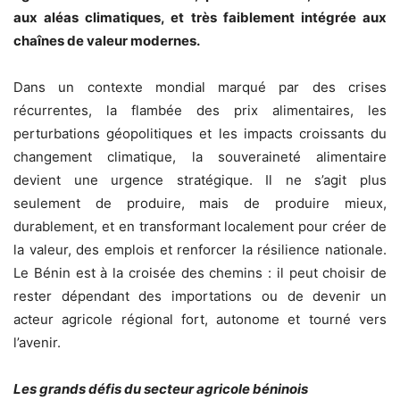
aux aléas climatiques, et très faiblement intégrée aux
chaînes de valeur modernes.
Dans un contexte mondial marqué par des crises
récurrentes, la flambée des prix alimentaires, les
perturbations géopolitiques et les impacts croissants du
changement climatique, la souveraineté alimentaire
devient une urgence stratégique. Il ne s’agit plus
seulement de produire, mais de produire mieux,
durablement, et en transformant localement pour créer de
la valeur, des emplois et renforcer la résilience nationale.
Le Bénin est à la croisée des chemins : il peut choisir de
rester dépendant des importations ou de devenir un
acteur agricole régional fort, autonome et tourné vers
l’avenir.
Les grands défis du secteur agricole béninois