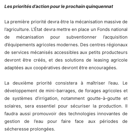
Les priorités d’action pour le prochain quinquennat
La première priorité devra être la mécanisation massive de
l’agriculture. L’État devra mettre en place un Fonds national
de mécanisation pour subventionner l’acquisition
d’équipements agricoles modernes. Des centres régionaux
de services mécanisés accessibles aux petits producteurs
devront être créés, et des solutions de leasing agricole
adaptées aux coopératives devront être encouragées.
La deuxième priorité consistera à maîtriser l’eau. Le
développement de mini-barrages, de forages agricoles et
de systèmes d’irrigation, notamment goutte-à-goutte et
solaires, sera essentiel pour sécuriser la production. Il
faudra aussi promouvoir des technologies innovantes de
gestion de l’eau pour faire face aux périodes de
sécheresse prolongées.