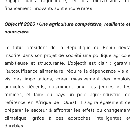
engagé dans l’agriculture, et les mécanismes de
financement innovants sont encore rares.
Objectif 2026 : Une agriculture compétitive, résiliente et
nourricière
Le futur président de la République du Bénin devra
inscrire dans son projet de société une politique agricole
ambitieuse et structurante. L’objectif est clair : garantir
l’autosuffisance alimentaire, réduire la dépendance vis-à-
vis des importations, créer massivement des emplois
agricoles décents, notamment pour les jeunes et les
femmes, et faire du pays un pôle agro-industriel de
référence en Afrique de l’Ouest. Il s’agira également de
préparer le secteur à affronter les effets du changement
climatique, grâce à des approches intelligentes et
durables.