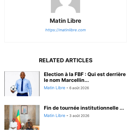
Matin Libre
https://matinlibre.com
RELATED ARTICLES
Election à la FBF : Qui est derrière
le nom Marcellin...
Matin Libre
-
6 août 2026
Fin de tournée institutionnelle ...
Matin Libre
-
3 août 2026