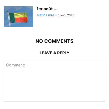
1er août ...
Matin Libre
-
3 août 2026
NO COMMENTS
LEAVE A REPLY