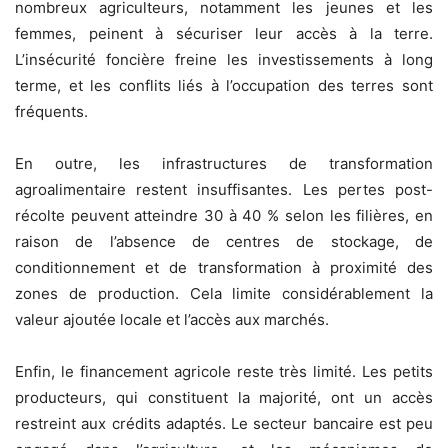
nombreux agriculteurs, notamment les jeunes et les
femmes, peinent à sécuriser leur accès à la terre.
L’insécurité foncière freine les investissements à long
terme, et les conflits liés à l’occupation des terres sont
fréquents.
En outre, les infrastructures de transformation
agroalimentaire restent insuffisantes. Les pertes post-
récolte peuvent atteindre 30 à 40 % selon les filières, en
raison de l’absence de centres de stockage, de
conditionnement et de transformation à proximité des
zones de production. Cela limite considérablement la
valeur ajoutée locale et l’accès aux marchés.
Enfin, le financement agricole reste très limité. Les petits
producteurs, qui constituent la majorité, ont un accès
restreint aux crédits adaptés. Le secteur bancaire est peu