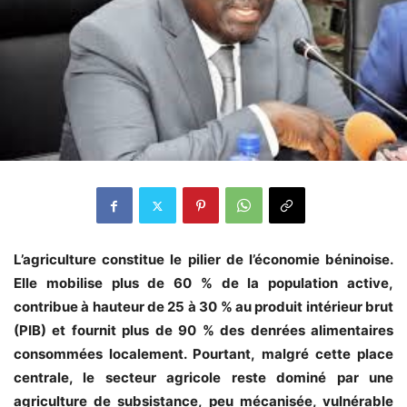
L’agriculture constitue le pilier de l’économie béninoise.
Elle mobilise plus de 60 % de la population active,
contribue à hauteur de 25 à 30 % au produit intérieur brut
(PIB) et fournit plus de 90 % des denrées alimentaires
consommées localement. Pourtant, malgré cette place
centrale, le secteur agricole reste dominé par une
agriculture de subsistance, peu mécanisée, vulnérable