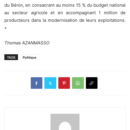
du Bénin, en consacrant au moins 15 % du budget national
au secteur agricole et en accompagnant 1 million de
producteurs dans la modernisation de leurs exploitations.
»
Thomas AZANMASSO
TAGS
Politique