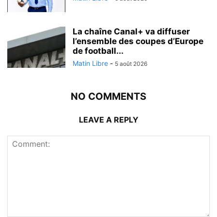
La chaîne Canal+ va diffuser
l’ensemble des coupes d’Europe
de football...
Matin Libre
-
5 août 2026
NO COMMENTS
LEAVE A REPLY