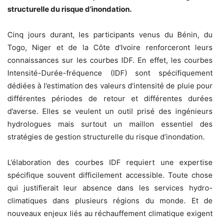
structurelle du risque d’inondation.
Cinq jours durant, les participants venus du Bénin, du
Togo, Niger et de la Côte d’Ivoire renforceront leurs
connaissances sur les courbes IDF. En effet, les courbes
Intensité-Durée-fréquence (IDF) sont spécifiquement
dédiées à l’estimation des valeurs d’intensité de pluie pour
différentes périodes de retour et différentes durées
d’averse. Elles se veulent un outil prisé des ingénieurs
hydrologues mais surtout un maillon essentiel des
stratégies de gestion structurelle du risque d’inondation.
L’élaboration des courbes IDF requiert une expertise
spécifique souvent difficilement accessible. Toute chose
qui justifierait leur absence dans les services hydro-
climatiques dans plusieurs régions du monde. Et de
nouveaux enjeux liés au réchauffement climatique exigent