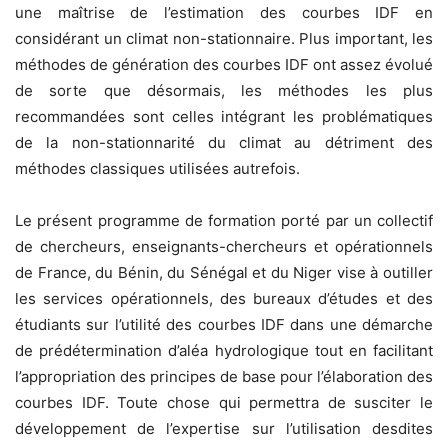
une maîtrise de l’estimation des courbes IDF en
considérant un climat non-stationnaire. Plus important, les
méthodes de génération des courbes IDF ont assez évolué
de sorte que désormais, les méthodes les plus
recommandées sont celles intégrant les problématiques
de la non-stationnarité du climat au détriment des
méthodes classiques utilisées autrefois.
Le présent programme de formation porté par un collectif
de chercheurs, enseignants-chercheurs et opérationnels
de France, du Bénin, du Sénégal et du Niger vise à outiller
les services opérationnels, des bureaux d’études et des
étudiants sur l’utilité des courbes IDF dans une démarche
de prédétermination d’aléa hydrologique tout en facilitant
l’appropriation des principes de base pour l’élaboration des
courbes IDF. Toute chose qui permettra de susciter le
développement de l’expertise sur l’utilisation desdites