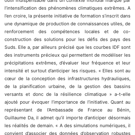
outil indispensable dans un contexte mondial marqué par
l’intensification des phénomènes climatiques extrêmes. A
l’en croire, la présente initiative de formation s’inscrit dans
une dynamique de production de connaissances utiles, de
renforcement des compétences locales et de co-
construction des solutions pour les défis des pays des
Suds. Elle a, par ailleurs précisé que les courbes IDF sont
des instruments précieux qui permettent de modéliser les
précipitations extrêmes, d’évaluer leur fréquence et leur
intensité et surtout d’anticiper les risques. « Elles sont au
cœur de la conception des infrastructures hydrauliques,
de la planification urbaine, de la gestion des bassins
versants et donc de la résilience climatique » a-t-elle
ajouté pour évoquer l’importance de l’initiative. Quant au
représentant de l’Ambassade de France au Bénin,
Guillaume Da, il admet qu’il importe d’anticiper désormais
les réalités de demain. « A des simulations numériques, il
convient d’associer des données d’observation robustes