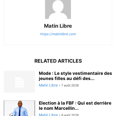
Matin Libre
https://matinlibre.com
RELATED ARTICLES
Mode : Le style vestimentaire des
jeunes filles au défi des...
Matin Libre
-
7 août 2026
Election à la FBF : Qui est derrière
le nom Marcellin...
Matin Libre
-
6 août 2026