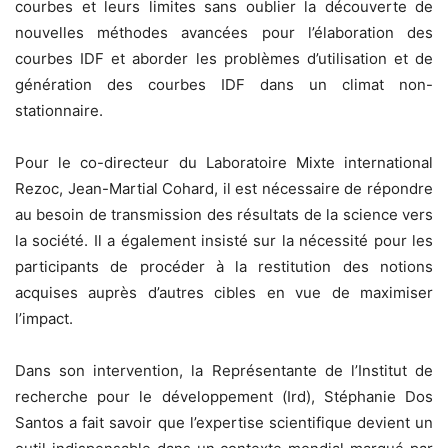
courbes et leurs limites sans oublier la découverte de
nouvelles méthodes avancées pour l’élaboration des
courbes IDF et aborder les problèmes d’utilisation et de
génération des courbes IDF dans un climat non-
stationnaire.
Pour le co-directeur du Laboratoire Mixte international
Rezoc, Jean-Martial Cohard, il est nécessaire de répondre
au besoin de transmission des résultats de la science vers
la société. Il a également insisté sur la nécessité pour les
participants de procéder à la restitution des notions
acquises auprès d’autres cibles en vue de maximiser
l’impact.
Dans son intervention, la Représentante de l’Institut de
recherche pour le développement (Ird), Stéphanie Dos
Santos a fait savoir que l’expertise scientifique devient un