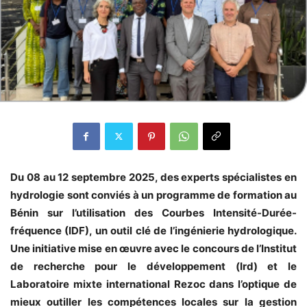
Du 08 au 12 septembre 2025, des experts spécialistes en
hydrologie sont conviés à un programme de formation au
Bénin sur l’utilisation des Courbes Intensité-Durée-
fréquence (IDF), un outil clé de l’ingénierie hydrologique.
Une initiative mise en œuvre avec le concours de l’Institut
de recherche pour le développement (Ird) et le
Laboratoire mixte international Rezoc dans l’optique de
mieux outiller les compétences locales sur la gestion