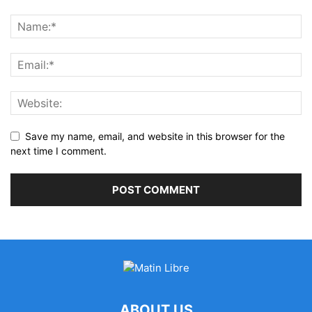
Save my name, email, and website in this browser for the
next time I comment.
ABOUT US