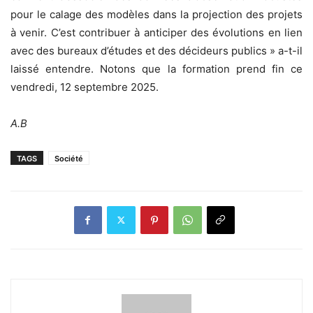
pour le calage des modèles dans la projection des projets
à venir. C’est contribuer à anticiper des évolutions en lien
avec des bureaux d’études et des décideurs publics » a-t-il
laissé entendre. Notons que la formation prend fin ce
vendredi, 12 septembre 2025.
A.B
TAGS
Société