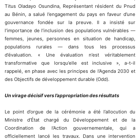
Titus Oladayo Osundina, Représentant résident du Pnud
au Bénin, a salué l’engagement du pays en faveur d’une
gouvernance fondée sur la preuve. Il a insisté sur
l’importance de l’inclusion des populations vulnérables —
femmes, jeunes, personnes en situation de handicap,
populations rurales — dans tous les processus
d’évaluation. « Une évaluation n’est véritablement
transformative que lorsqu’elle est inclusive », a-t-il
rappelé, en phase avec les principes de l’Agenda 2030 et
des Objectifs de développement durable (Odd).
Un virage décisif vers l’appropriation des résultats
Le point d’orgue de la cérémonie a été l’allocution du
Ministre d’État chargé du Développement et de la
Coordination de l’Action gouvernementale, qui a
officiellement lancé les travaux. Dans une intervention