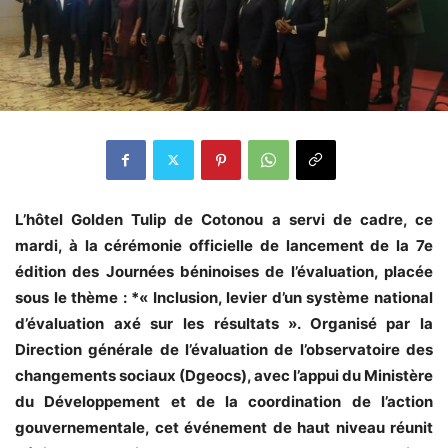
L’hôtel Golden Tulip de Cotonou a servi de cadre, ce
mardi, à la cérémonie officielle de lancement de la 7e
édition des Journées béninoises de l’évaluation, placée
sous le thème : *« Inclusion, levier d’un système national
d’évaluation axé sur les résultats ». Organisé par la
Direction générale de l’évaluation de l’observatoire des
changements sociaux (Dgeocs), avec l’appui du Ministère
du Développement et de la coordination de l’action
gouvernementale, cet événement de haut niveau réunit