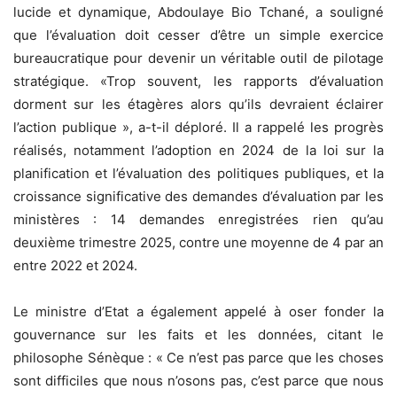
lucide et dynamique, Abdoulaye Bio Tchané, a souligné
que l’évaluation doit cesser d’être un simple exercice
bureaucratique pour devenir un véritable outil de pilotage
stratégique. «Trop souvent, les rapports d’évaluation
dorment sur les étagères alors qu’ils devraient éclairer
l’action publique », a-t-il déploré. Il a rappelé les progrès
réalisés, notamment l’adoption en 2024 de la loi sur la
planification et l’évaluation des politiques publiques, et la
croissance significative des demandes d’évaluation par les
ministères : 14 demandes enregistrées rien qu’au
deuxième trimestre 2025, contre une moyenne de 4 par an
entre 2022 et 2024.
Le ministre d’Etat a également appelé à oser fonder la
gouvernance sur les faits et les données, citant le
philosophe Sénèque : « Ce n’est pas parce que les choses
sont difficiles que nous n’osons pas, c’est parce que nous