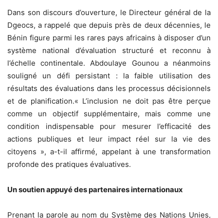
Dans son discours d’ouverture, le Directeur général de la
Dgeocs, a rappelé que depuis près de deux décennies, le
Bénin figure parmi les rares pays africains à disposer d’un
système national d’évaluation structuré et reconnu à
l’échelle continentale. Abdoulaye Gounou a néanmoins
souligné un défi persistant : la faible utilisation des
résultats des évaluations dans les processus décisionnels
et de planification.« L’inclusion ne doit pas être perçue
comme un objectif supplémentaire, mais comme une
condition indispensable pour mesurer l’efficacité des
actions publiques et leur impact réel sur la vie des
citoyens », a-t-il affirmé, appelant à une transformation
profonde des pratiques évaluatives.
Un soutien appuyé des partenaires internationaux
Prenant la parole au nom du Système des Nations Unies,