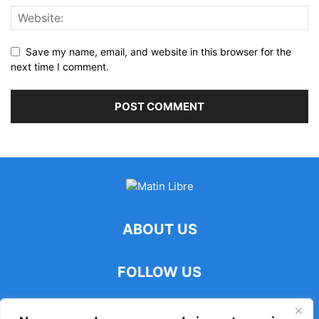
Save my name, email, and website in this browser for the
next time I comment.
ABOUT US
FOLLOW US