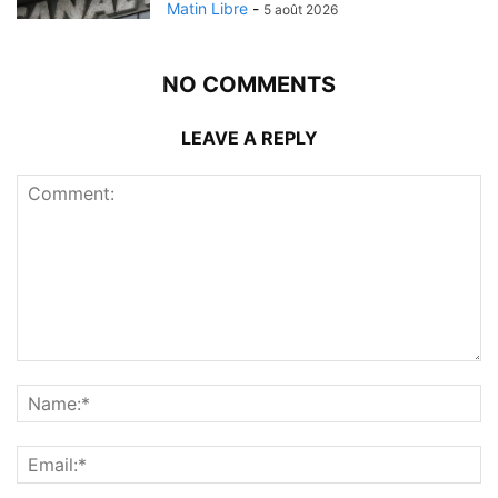
Matin Libre
-
5 août 2026
NO COMMENTS
LEAVE A REPLY