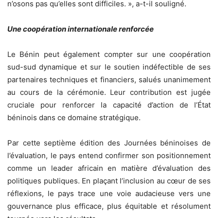
n’osons pas qu’elles sont difficiles. », a-t-il souligné.
Une coopération internationale renforcée
Le Bénin peut également compter sur une coopération
sud-sud dynamique et sur le soutien indéfectible de ses
partenaires techniques et financiers, salués unanimement
au cours de la cérémonie. Leur contribution est jugée
cruciale pour renforcer la capacité d’action de l’État
béninois dans ce domaine stratégique.
Par cette septième édition des Journées béninoises de
l’évaluation, le pays entend confirmer son positionnement
comme un leader africain en matière d’évaluation des
politiques publiques. En plaçant l’inclusion au cœur de ses
réflexions, le pays trace une voie audacieuse vers une
gouvernance plus efficace, plus équitable et résolument