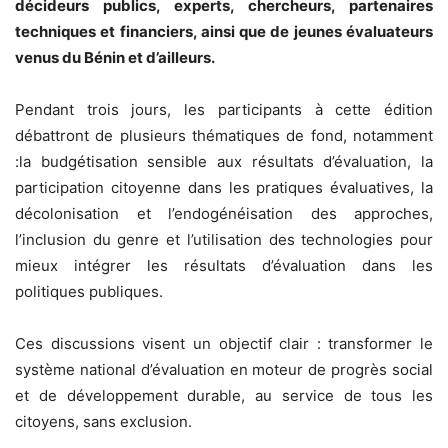
décideurs publics, experts, chercheurs, partenaires
techniques et financiers, ainsi que de jeunes évaluateurs
venus du Bénin et d’ailleurs.
Pendant trois jours, les participants à cette édition
débattront de plusieurs thématiques de fond, notamment
:la budgétisation sensible aux résultats d’évaluation, la
participation citoyenne dans les pratiques évaluatives, la
décolonisation et l’endogénéisation des approches,
l’inclusion du genre et l’utilisation des technologies pour
mieux intégrer les résultats d’évaluation dans les
politiques publiques.
Ces discussions visent un objectif clair : transformer le
système national d’évaluation en moteur de progrès social
et de développement durable, au service de tous les
citoyens, sans exclusion.