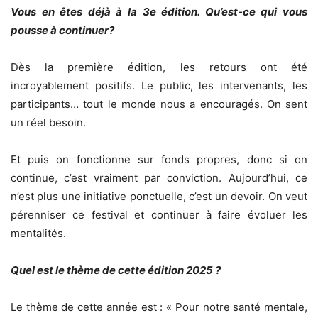
Vous en êtes déjà à la 3e édition. Qu’est-ce qui vous
pousse à continuer?
Dès la première édition, les retours ont été
incroyablement positifs. Le public, les intervenants, les
participants… tout le monde nous a encouragés. On sent
un réel besoin.
Et puis on fonctionne sur fonds propres, donc si on
continue, c’est vraiment par conviction. Aujourd’hui, ce
n’est plus une initiative ponctuelle, c’est un devoir. On veut
pérenniser ce festival et continuer à faire évoluer les
mentalités.
Quel est le thème de cette édition 2025 ?
Le thème de cette année est : « Pour notre santé mentale,