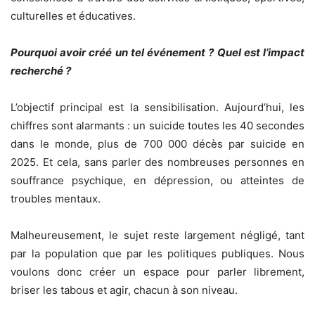
culturelles et éducatives.
Pourquoi avoir créé un tel événement ? Quel est l’impact
recherché ?
L’objectif principal est la sensibilisation. Aujourd’hui, les
chiffres sont alarmants : un suicide toutes les 40 secondes
dans le monde, plus de 700 000 décès par suicide en
2025. Et cela, sans parler des nombreuses personnes en
souffrance psychique, en dépression, ou atteintes de
troubles mentaux.
Malheureusement, le sujet reste largement négligé, tant
par la population que par les politiques publiques. Nous
voulons donc créer un espace pour parler librement,
briser les tabous et agir, chacun à son niveau.