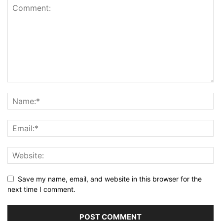
Save my name, email, and website in this browser for the
next time I comment.