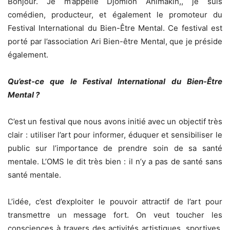
Bonjour. Je m’appelle Djomion Ahimakin,, je suis
comédien, producteur, et également le promoteur du
Festival International du Bien-Être Mental. Ce festival est
porté par l’association Ari Bien-être Mental, que je préside
également.
Qu’est-ce que le Festival International du Bien-Être
Mental ?
C’est un festival que nous avons initié avec un objectif très
clair : utiliser l’art pour informer, éduquer et sensibiliser le
public sur l’importance de prendre soin de sa santé
mentale. L’OMS le dit très bien : il n’y a pas de santé sans
santé mentale.
L’idée, c’est d’exploiter le pouvoir attractif de l’art pour
transmettre un message fort. On veut toucher les
consciences à travers des activités artistiques, sportives,