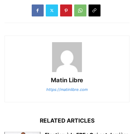
Matin Libre
https://matinlibre.com
RELATED ARTICLES