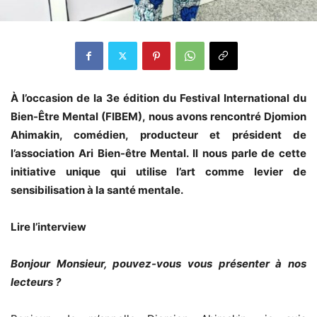
À l’occasion de la 3e édition du Festival International du
Bien-Être Mental (FIBEM), nous avons rencontré Djomion
Ahimakin, comédien, producteur et président de
l’association Ari Bien-être Mental. Il nous parle de cette
initiative unique qui utilise l’art comme levier de
sensibilisation à la santé mentale.
Lire l’interview
Bonjour Monsieur, pouvez-vous vous présenter à nos
lecteurs ?