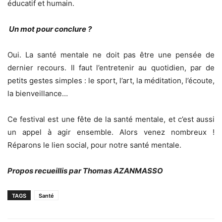
éducatif et humain.
Un mot pour conclure ?
Oui. La santé mentale ne doit pas être une pensée de
dernier recours. Il faut l’entretenir au quotidien, par de
petits gestes simples : le sport, l’art, la méditation, l’écoute,
la bienveillance…
Ce festival est une fête de la santé mentale, et c’est aussi
un appel à agir ensemble. Alors venez nombreux !
Réparons le lien social, pour notre santé mentale.
Propos recueillis par Thomas AZANMASSO
TAGS
Santé