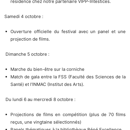
résidence chez notre partenaire VIPP-Intestices.
Samedi 4 octobre :
Ouverture officielle du festival avec un panel et une
projection de films.
Dimanche 5 octobre :
Marche du bien-être sur la corniche
Match de gala entre la FSS (Faculté des Sciences de la
Santé) et l’INMAC (Institut des Arts).
Du lundi 6 au mercredi 8 octobre :
Projections de films en compétition (plus de 70 films
reçus, une vingtaine sélectionnés)
Panels thématiques à la bibliothèque Béné Excellence