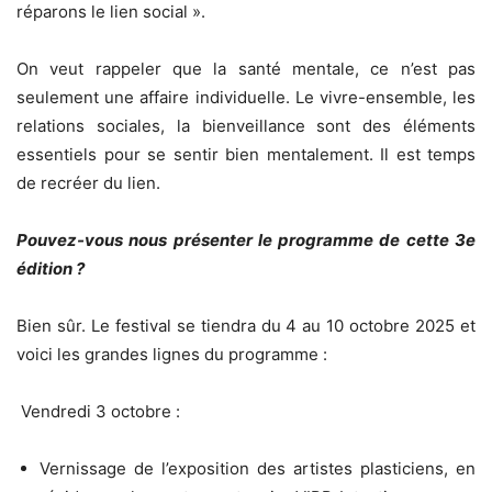
réparons le lien social ».
On veut rappeler que la santé mentale, ce n’est pas
seulement une affaire individuelle. Le vivre-ensemble, les
relations sociales, la bienveillance sont des éléments
essentiels pour se sentir bien mentalement. Il est temps
de recréer du lien.
Pouvez-vous nous présenter le programme de cette 3e
édition ?
Bien sûr. Le festival se tiendra du 4 au 10 octobre 2025 et
voici les grandes lignes du programme :
Vendredi 3 octobre :
Vernissage de l’exposition des artistes plasticiens, en