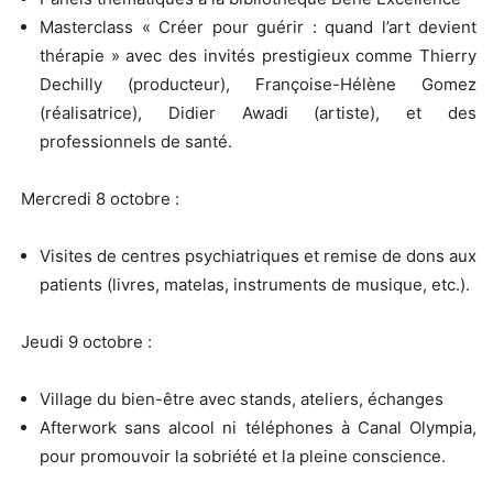
Masterclass « Créer pour guérir : quand l’art devient
thérapie » avec des invités prestigieux comme Thierry
Dechilly (producteur), Françoise-Hélène Gomez
(réalisatrice), Didier Awadi (artiste), et des
professionnels de santé.
Mercredi 8 octobre :
Visites de centres psychiatriques et remise de dons aux
patients (livres, matelas, instruments de musique, etc.).
Jeudi 9 octobre :
Village du bien-être avec stands, ateliers, échanges
Afterwork sans alcool ni téléphones à Canal Olympia,
pour promouvoir la sobriété et la pleine conscience.