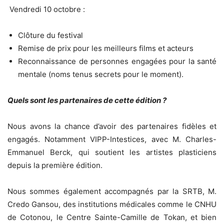
Vendredi 10 octobre :
Clôture du festival
Remise de prix pour les meilleurs films et acteurs
Reconnaissance de personnes engagées pour la santé
mentale (noms tenus secrets pour le moment).
Quels sont les partenaires de cette édition ?
Nous avons la chance d’avoir des partenaires fidèles et
engagés. Notamment VIPP-Intestices, avec M. Charles-
Emmanuel Berck, qui soutient les artistes plasticiens
depuis la première édition.
Nous sommes également accompagnés par la SRTB, M.
Credo Gansou, des institutions médicales comme le CNHU
de Cotonou, le Centre Sainte-Camille de Tokan, et bien