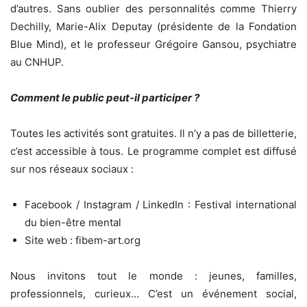
d’autres. Sans oublier des personnalités comme Thierry
Dechilly, Marie-Alix Deputay (présidente de la Fondation
Blue Mind), et le professeur Grégoire Gansou, psychiatre
au CNHUP.
Comment le public peut-il participer ?
Toutes les activités sont gratuites. Il n’y a pas de billetterie,
c’est accessible à tous. Le programme complet est diffusé
sur nos réseaux sociaux :
Facebook / Instagram / LinkedIn : Festival international
du bien-être mental
Site web : fibem-art.org
Nous invitons tout le monde : jeunes, familles,
professionnels, curieux… C’est un événement social,