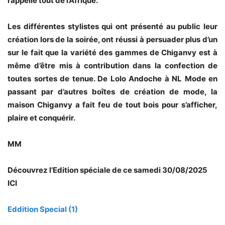
rappelle tout de l’Afrique.
Les différentes stylistes qui ont présenté au public leur
création lors de la soirée, ont réussi à persuader plus d’un
sur le fait que la variété des gammes de Chiganvy est à
même d’être mis à contribution dans la confection de
toutes sortes de tenue. De Lolo Andoche à NL Mode en
passant par d’autres boîtes de création de mode, la
maison Chiganvy a fait feu de tout bois pour s’afficher,
plaire et conquérir.
MM
Découvrez l’Edition spéciale de ce samedi 30/08/2025
ICI
Eddition Special (1)