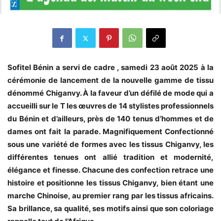
Sofitel Bénin a servi de cadre , samedi 23 août 2025 à la
cérémonie de lancement de la nouvelle gamme de tissu
dénommé Chiganvy. À la faveur d’un défilé de mode qui a
accueilli sur le T les œuvres de 14 stylistes professionnels
du Bénin et d’ailleurs, près de 140 tenus d’hommes et de
dames ont fait la parade. Magnifiquement Confectionné
sous une variété de formes avec les tissus Chiganvy, les
différentes tenues ont allié tradition et modernité,
élégance et finesse. Chacune des confection retrace une
histoire et positionne les tissus Chiganvy, bien étant une
marche Chinoise, au premier rang par les tissus africains.
Sa brillance, sa qualité, ses motifs ainsi que son coloriage