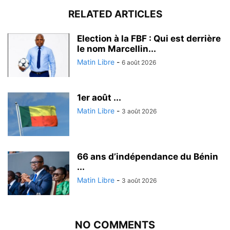
RELATED ARTICLES
Election à la FBF : Qui est derrière
le nom Marcellin...
Matin Libre
-
6 août 2026
1er août ...
Matin Libre
-
3 août 2026
66 ans d’indépendance du Bénin
...
Matin Libre
-
3 août 2026
NO COMMENTS