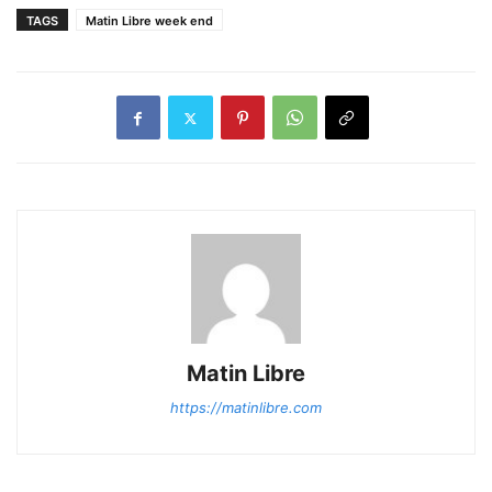
TAGS
Matin Libre week end
Matin Libre
https://matinlibre.com