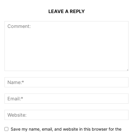
LEAVE A REPLY
Save my name, email, and website in this browser for the