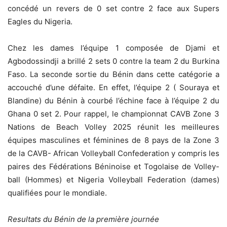
concédé un revers de 0 set contre 2 face aux Supers
Eagles du Nigeria. ‎
‎Chez les dames l’équipe 1 composée de Djami et
Agbodossindji a brillé 2 sets 0 contre la team 2 du Burkina
Faso. La seconde sortie du Bénin dans cette catégorie a
accouché d’une défaite. En effet, l’équipe 2 ( Souraya et
Blandine) du Bénin à courbé l’échine face à l’équipe 2 du
Ghana 0 set 2. Pour rappel, le championnat CAVB Zone 3
Nations de Beach Volley 2025 réunit les meilleures
équipes masculines et féminines de 8 pays de la Zone 3
de la CAVB- African Volleyball Confederation y compris les
paires des Fédérations Béninoise et Togolaise de Volley-
ball (Hommes) et Nigeria Volleyball Federation (dames)
qualifiées pour le mondiale.
Resultats du Bénin de la première journée