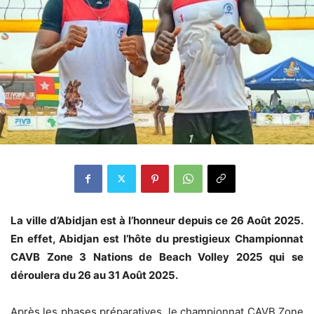
La ville d’Abidjan est à l’honneur depuis ce 26 Août 2025.
En effet, Abidjan est l’hôte du prestigieux Championnat
CAVB Zone 3 Nations de Beach Volley 2025 qui se
déroulera du 26 au 31 Août 2025.
Après les phases préparatives, le championnat CAVB Zone