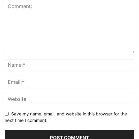
Save my name, email, and website in this browser for the
next time I comment.