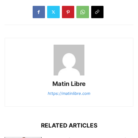
Matin Libre
https://matinlibre.com
RELATED ARTICLES