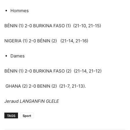
Hommes
BÉNIN (1) 2-0 BURKINA FASO (1) (21-10, 21-15)‎
‎NIGERIA (1) 2-0 BÉNIN (2) (21-14, 21-16)
Dames
BÉNIN (1) 2-0 BURKINA FASO (2) (21-14, 21-12)
GHANA (2) 2-0 BENIN (2) (21-7, 21-13).
Jeraud LANGANFIN GLELE
TAGS
Sport