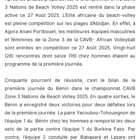
3 Nations de Beach Volley 2025 est rentré dans la phase
active ce 27 Août 2025. L’Elite africaine du beach-volley
est pleine compétition sur les plages d’Abidjan. En effet, à
Agora Anani Portbouet, les meilleures équipes masculines
et féminines de la Zone 3 de la CAVB- African Volleyball
sont entrées en compétition ce 27 Août 2025. Vingt-huit
(28) rencontres dont seize (16) chez hommes étaient au
programme de la première journée.
‎Cinquante pourcent de réussite, c’est le bilan de la
première journée du Bénin dans le championnat CAVB
Zone 3 Nations de Beach Volley 2025. En quatre sorties, le
Bénin a enregistré deux victoires pour deux défaites lors
de la première journée. La paire Yacoubou-Tohouegnon de
l’équipe 1 du Bénin chez les hommes a remporté les deux
sets de la partie contre l’équipe 1 du Burkina Faso. Par
contre, l’équipe 2 conduite par Babaparé et Lazare ont