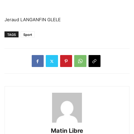
‎Jeraud LANGANFIN GLELE
TAGS
Sport
Matin Libre