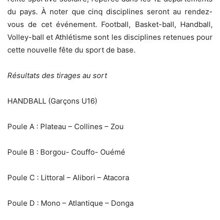
du pays. À noter que cinq disciplines seront au rendez-
vous de cet événement. Football, Basket-ball, Handball,
Volley-ball et Athlétisme sont les disciplines retenues pour
cette nouvelle fête du sport de base.
Résultats des tirages au sort
HANDBALL (Garçons U16)
Poule A : Plateau – Collines – Zou
Poule B : Borgou- Couffo- Ouémé
Poule C : Littoral – Alibori – Atacora
Poule D : Mono – Atlantique – Donga