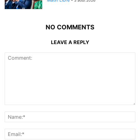
3 août 2026
NO COMMENTS
LEAVE A REPLY