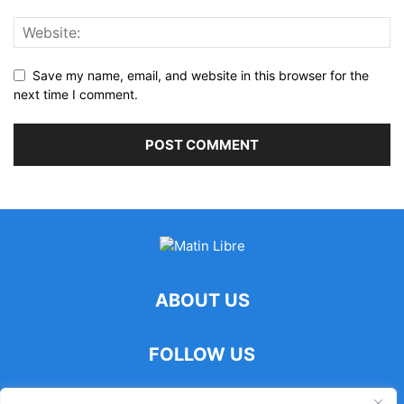
Save my name, email, and website in this browser for the
next time I comment.
ABOUT US
FOLLOW US