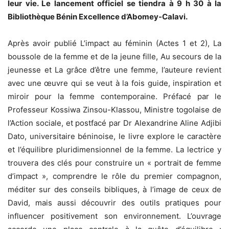
leur vie. Le lancement officiel se tiendra à 9 h 30 à la
Bibliothèque Bénin Excellence d’Abomey-Calavi.
Après avoir publié L’impact au féminin (Actes 1 et 2), La
boussole de la femme et de la jeune fille, Au secours de la
jeunesse et La grâce d’être une femme, l’auteure revient
avec une œuvre qui se veut à la fois guide, inspiration et
miroir pour la femme contemporaine. Préfacé par le
Professeur Kossiwa Zinsou-Klassou, Ministre togolaise de
l’Action sociale, et postfacé par Dr Alexandrine Aline Adjibi
Dato, universitaire béninoise, le livre explore le caractère
et l’équilibre pluridimensionnel de la femme. La lectrice y
trouvera des clés pour construire un « portrait de femme
d’impact », comprendre le rôle du premier compagnon,
méditer sur des conseils bibliques, à l’image de ceux de
David, mais aussi découvrir des outils pratiques pour
influencer positivement son environnement. L’ouvrage