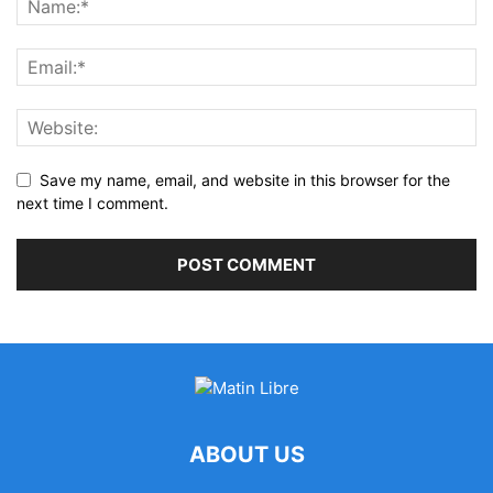
Save my name, email, and website in this browser for the
next time I comment.
ABOUT US