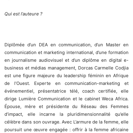
Qui est l’auteure ?
Diplômée d’un DEA en communication, d’un Master en
communication et marketing international, d’une formation
en journalisme audiovisuel et d’un diplôme en digital e-
business et médias management, Dorcas Carmelle Codjia
est une figure majeure du leadership féminin en Afrique
de l’Ouest. Experte en communication-marketing et
événementiel, présentatrice télé, coach certifiée, elle
dirige Lumière Communication et le cabinet Weca Africa.
Épouse, mère et présidente du Réseau des Femmes
d’impact, elle incarne la pluridimensionnalité qu’elle
célèbre dans son ouvrage. Avec L’armure de la femme, elle
poursuit une œuvre engagée : offrir à la femme africaine