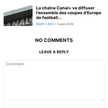
La chaîne Canal+ va diffuser
l’ensemble des coupes d’Europe
de football...
Matin Libre
-
5 août 2026
NO COMMENTS
LEAVE A REPLY