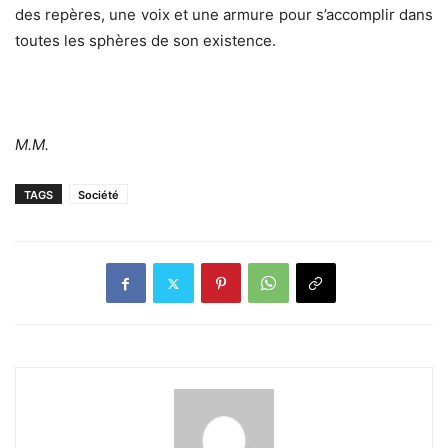
des repères, une voix et une armure pour s’accomplir dans
toutes les sphères de son existence.
M.M.
TAGS
Société