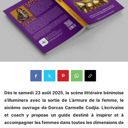
Dès le samedi 23 août 2025, la scène littéraire béninoise
s’illuminera avec la sortie de L’armure de la femme, le
sixième ouvrage de Dorcas Carmelle Codjia. L’écrivaine
et coach y propose un guide destiné à inspirer et à
accompagner les femmes dans toutes les dimensions de