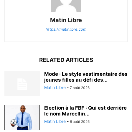
Matin Libre
https://matinlibre.com
RELATED ARTICLES
Mode : Le style vestimentaire des
jeunes filles au défi des...
Matin Libre
-
7 août 2026
Election à la FBF : Qui est derrière
le nom Marcellin...
Matin Libre
-
6 août 2026