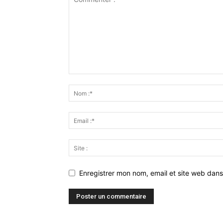
Enregistrer mon nom, email et site web dans