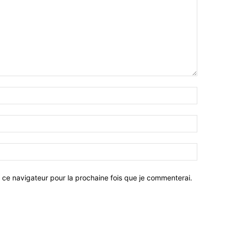
 ce navigateur pour la prochaine fois que je commenterai.