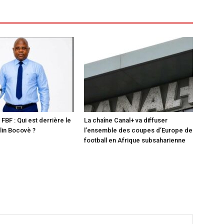
 FBF : Qui est derrière le
La chaîne Canal+ va diffuser
in Bocovè ?
l’ensemble des coupes d’Europe de
football en Afrique subsaharienne