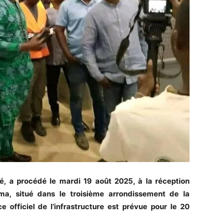
, a procédé le mardi 19 août 2025, à la réception
a, situé dans le troisième arrondissement de la
officiel de l’infrastructure est prévue pour le 20