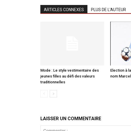
ARTICLES CONNEXES
PLUS DE L'AUTEUR
Mode : Le style vestimentaire des
Election à la
jeunes filles au défi des valeurs
nom Marcell
traditionnelles
LAISSER UN COMMENTAIRE