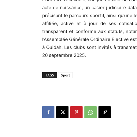
acte de naissance, un casier judiciaire data
précisant le parcours sportif, ainsi qu’une 
affiliée, active et à jour de ses cotisa
transparent et conforme aux statuts, notam
l’Assemblée Générale Ordinaire Elective es
à Ouidah. Les clubs sont invités à transme
20 septembre 2025.
TAGS
Sport