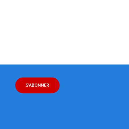
S'ABONNER