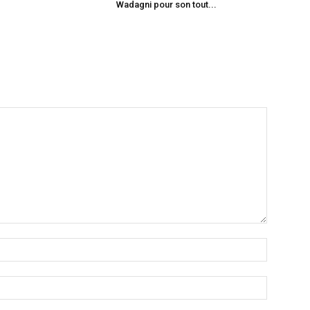
Wadagni pour son tout...