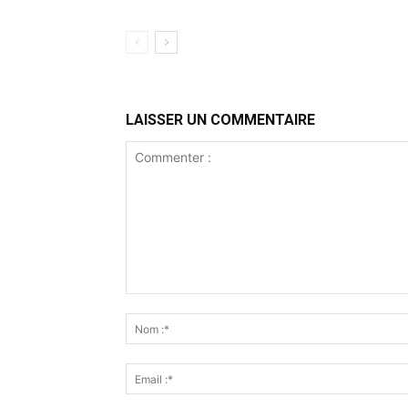
LAISSER UN COMMENTAIRE