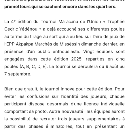
prometteurs qui se cachent encore dans les quartiers.
La 4ᵉ édition du Tournoi Maracana de l’Union « Trophée
Cédric Yédénou » a déjà accouché ses différentes poules
au terme du tirage au sort qui a eu lieu sur l’aire de jeux de
l’EPP Akpakpa Marchés de Missèssin dimanche dernier, en
présence d’un public enthousiaste. Vingt équipes sont
engagées dans cette édition 2025, réparties en cinq
poules (A, B, C, D, E). Le tournoi se déroulera du 9 août au
7 septembre.
Bien que gratuit, le tournoi innove pour cette édition. Pour
éviter les confusions sur l’identité des joueurs, chaque
participant dispose désormais d’une licence individuelle
comportant sa photo. Autre nouveauté : les équipes auront
la possibilité de recruter trois joueurs supplémentaires à
partir des phases éliminatoires, tout en présentant un