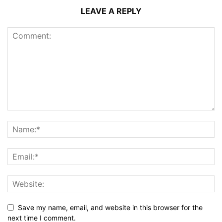
LEAVE A REPLY
Save my name, email, and website in this browser for the
next time I comment.