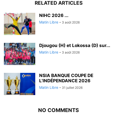
RELATED ARTICLES
‎NIHC 2026 ...
Matin Libre
-
3 août 2026
Djougou (H) et Lokossa (D) sur...
Matin Libre
-
3 août 2026
NSIA BANQUE COUPE DE
L’INDÉPENDANCE 2026
Matin Libre
-
31 juillet 2026
NO COMMENTS