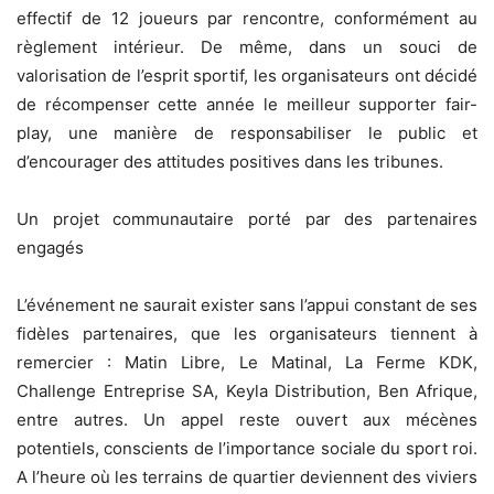
effectif de 12 joueurs par rencontre, conformément au
règlement intérieur. De même, dans un souci de
valorisation de l’esprit sportif, les organisateurs ont décidé
de récompenser cette année le meilleur supporter fair-
play, une manière de responsabiliser le public et
d’encourager des attitudes positives dans les tribunes.
Un projet communautaire porté par des partenaires
engagés
L’événement ne saurait exister sans l’appui constant de ses
fidèles partenaires, que les organisateurs tiennent à
remercier : Matin Libre, Le Matinal, La Ferme KDK,
Challenge Entreprise SA, Keyla Distribution, Ben Afrique,
entre autres. Un appel reste ouvert aux mécènes
potentiels, conscients de l’importance sociale du sport roi.
A l’heure où les terrains de quartier deviennent des viviers