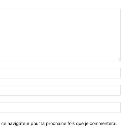
 ce navigateur pour la prochaine fois que je commenterai.