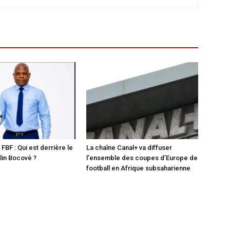
 FBF : Qui est derrière le
La chaîne Canal+ va diffuser
in Bocovè ?
l’ensemble des coupes d’Europe de
football en Afrique subsaharienne