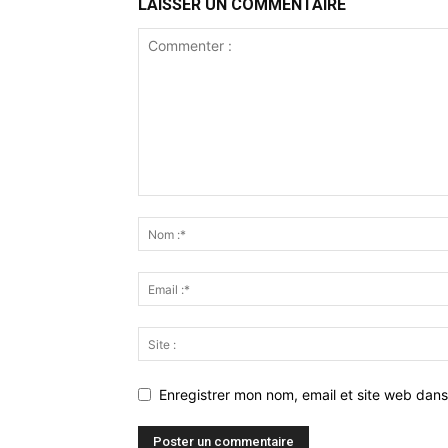
LAISSER UN COMMENTAIRE
Enregistrer mon nom, email et site web dans