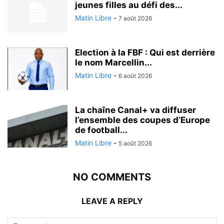
jeunes filles au défi des...
Matin Libre
-
7 août 2026
Election à la FBF : Qui est derrière
le nom Marcellin...
Matin Libre
-
6 août 2026
La chaîne Canal+ va diffuser
l’ensemble des coupes d’Europe
de football...
Matin Libre
-
5 août 2026
NO COMMENTS
LEAVE A REPLY