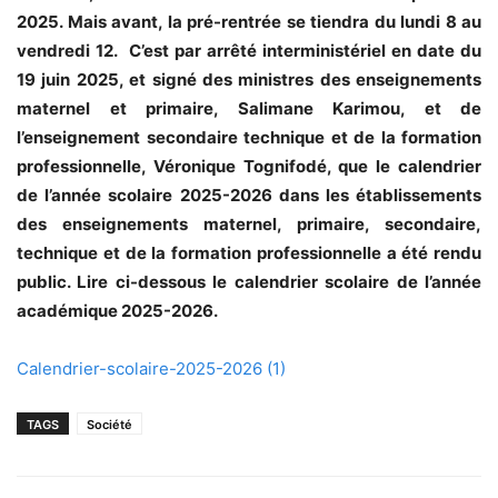
2025. Mais avant, la pré-rentrée se tiendra du lundi 8 au
vendredi 12. C’est par arrêté interministériel en date du
19 juin 2025, et signé des ministres des enseignements
maternel et primaire, Salimane Karimou, et de
l’enseignement secondaire technique et de la formation
professionnelle, Véronique Tognifodé, que le calendrier
de l’année scolaire 2025-2026 dans les établissements
des enseignements maternel, primaire, secondaire,
technique et de la formation professionnelle a été rendu
public. Lire ci-dessous le calendrier scolaire de l’année
académique 2025-2026.
Calendrier-scolaire-2025-2026 (1)
TAGS
Société