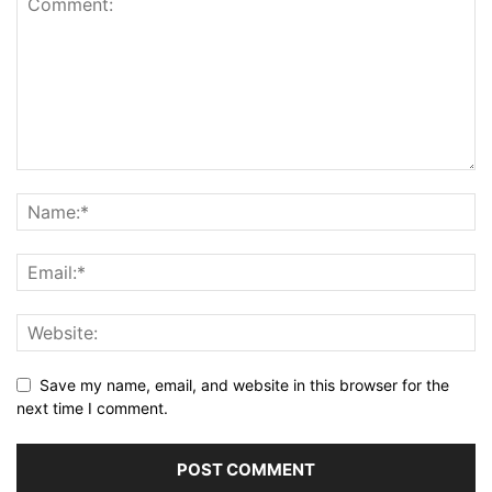
Save my name, email, and website in this browser for the
next time I comment.