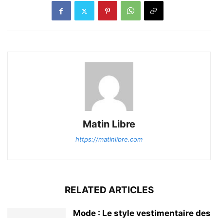
Matin Libre
https://matinlibre.com
RELATED ARTICLES
Mode : Le style vestimentaire des