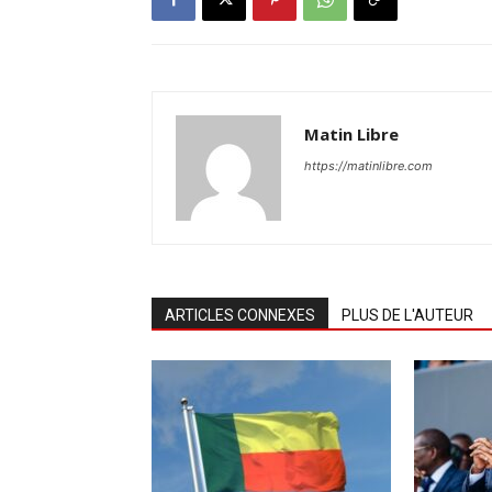
Matin Libre
https://matinlibre.com
ARTICLES CONNEXES
PLUS DE L'AUTEUR