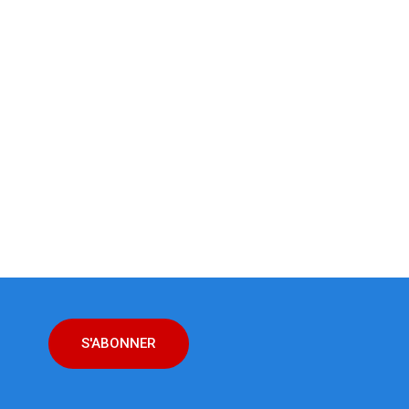
S'ABONNER