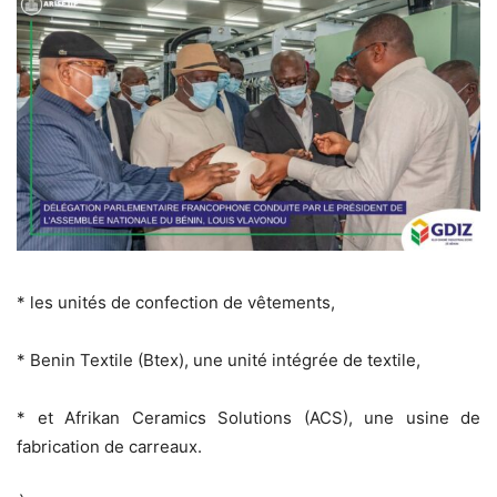
* les unités de confection de vêtements,
* Benin Textile (Btex), une unité intégrée de textile,
* et Afrikan Ceramics Solutions (ACS), une usine de
fabrication de carreaux.