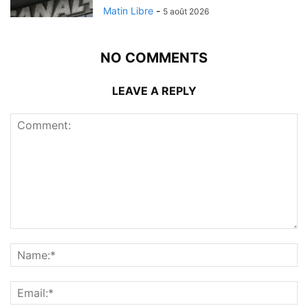
Matin Libre
-
5 août 2026
NO COMMENTS
LEAVE A REPLY