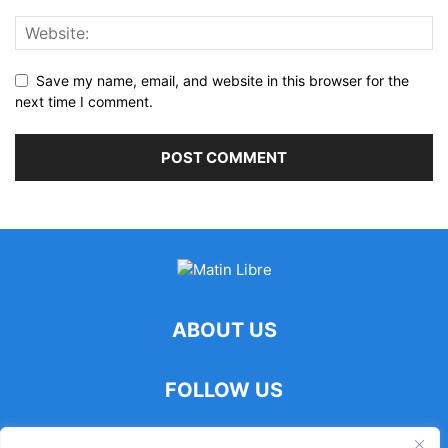
Save my name, email, and website in this browser for the
next time I comment.
ABOUT US
FOLLOW US