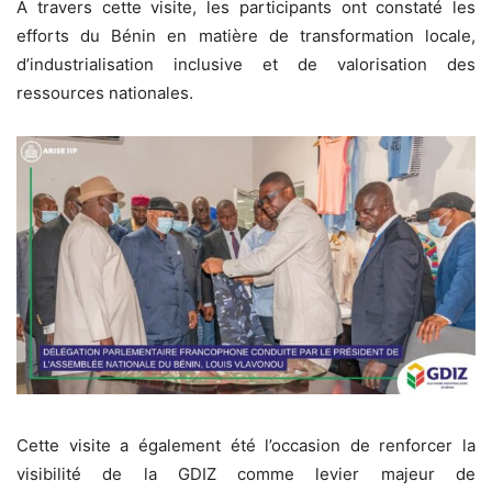
À travers cette visite, les participants ont constaté les
efforts du Bénin en matière de transformation locale,
d’industrialisation inclusive et de valorisation des
ressources nationales.
Cette visite a également été l’occasion de renforcer la
visibilité de la GDIZ comme levier majeur de