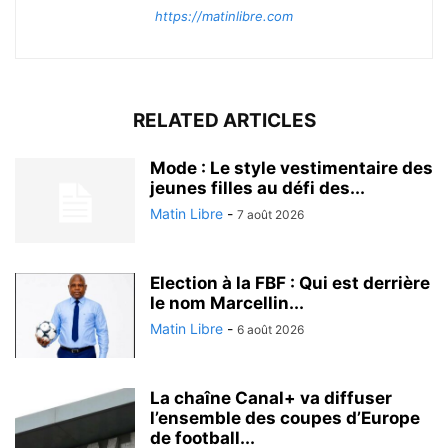
https://matinlibre.com
RELATED ARTICLES
Mode : Le style vestimentaire des
jeunes filles au défi des...
Matin Libre
-
7 août 2026
Election à la FBF : Qui est derrière
le nom Marcellin...
Matin Libre
-
6 août 2026
La chaîne Canal+ va diffuser
l’ensemble des coupes d’Europe
de football...