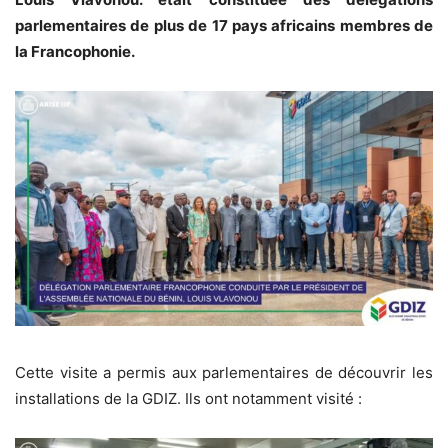
parlementaires de plus de 17 pays africains membres de
la Francophonie.
Cette visite a permis aux parlementaires de découvrir les
installations de la GDIZ. Ils ont notamment visité :