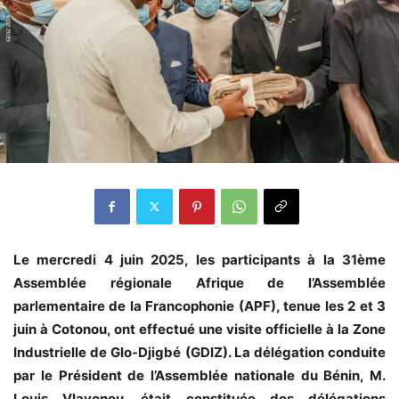
Le mercredi 4 juin 2025, les participants à la 31ème
Assemblée régionale Afrique de l’Assemblée
parlementaire de la Francophonie (APF), tenue les 2 et 3
juin à Cotonou, ont effectué une visite officielle à la Zone
Industrielle de Glo-Djigbé (GDIZ). La délégation conduite
par le Président de l’Assemblée nationale du Bénin, M.
Louis Vlavonou. était constituée des délégations