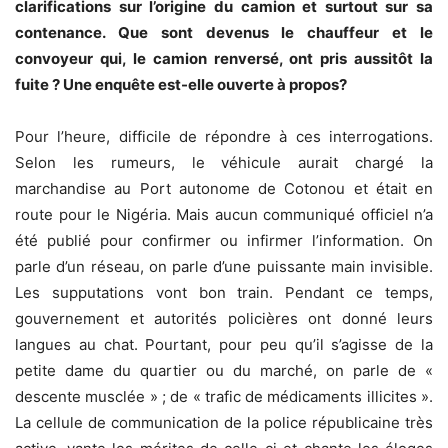
clarifications sur l’origine du camion et surtout sur sa
contenance. Que sont devenus le chauffeur et le
convoyeur qui, le camion renversé, ont pris aussitôt la
fuite ? Une enquête est-elle ouverte à propos?
Pour l’heure, difficile de répondre à ces interrogations.
Selon les rumeurs, le véhicule aurait chargé la
marchandise au Port autonome de Cotonou et était en
route pour le Nigéria. Mais aucun communiqué officiel n’a
été publié pour confirmer ou infirmer l’information. On
parle d’un réseau, on parle d’une puissante main invisible.
Les supputations vont bon train. Pendant ce temps,
gouvernement et autorités policières ont donné leurs
langues au chat. Pourtant, pour peu qu’il s’agisse de la
petite dame du quartier ou du marché, on parle de «
descente musclée » ; de « trafic de médicaments illicites ».
La cellule de communication de la police républicaine très