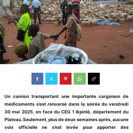
Un camion transportant une importante cargaison de
médicaments s’est renversé dans la soirée du vendredi
30 mai 2025, en face du CEG 1 Ikpinlè, département du
Plateau. Seulement, plus de deux semaines après, aucune
voix officielle ne s’est levée pour apporter des