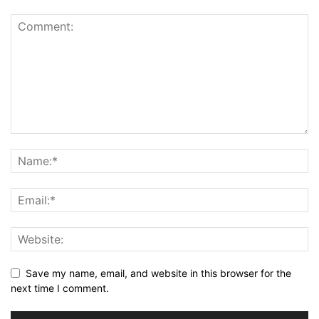
Save my name, email, and website in this browser for the
next time I comment.