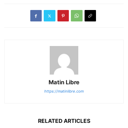
Matin Libre
https://matinlibre.com
RELATED ARTICLES