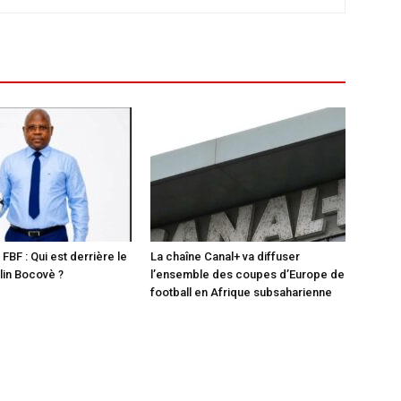
 FBF : Qui est derrière le
La chaîne Canal+ va diffuser
in Bocovè ?
l’ensemble des coupes d’Europe de
football en Afrique subsaharienne