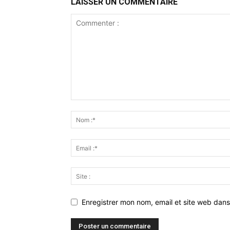
LAISSER UN COMMENTAIRE
Enregistrer mon nom, email et site web dans