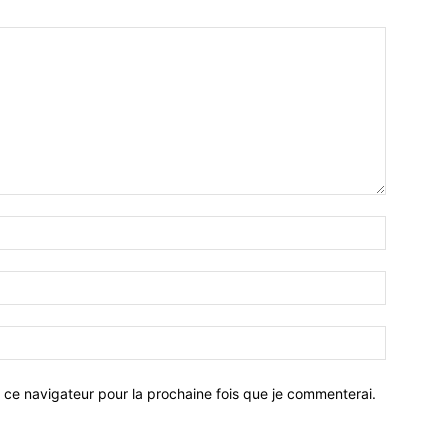
 ce navigateur pour la prochaine fois que je commenterai.