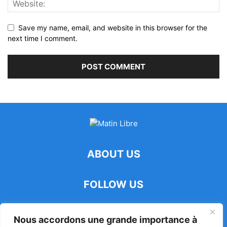
Save my name, email, and website in this browser for the
next time I comment.
ABOUT US
FOLLOW US
Nous accordons une grande importance à