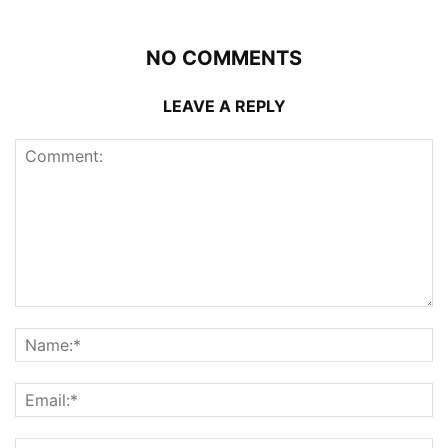
NO COMMENTS
LEAVE A REPLY