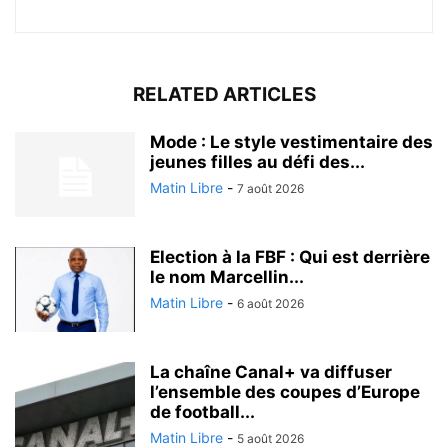
RELATED ARTICLES
Mode : Le style vestimentaire des
jeunes filles au défi des...
Matin Libre
-
7 août 2026
Election à la FBF : Qui est derrière
le nom Marcellin...
Matin Libre
-
6 août 2026
La chaîne Canal+ va diffuser
l’ensemble des coupes d’Europe
de football...
Matin Libre
-
5 août 2026