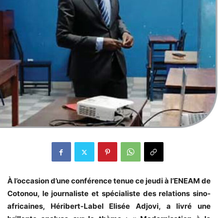
À l’occasion d’une conférence tenue ce jeudi à l’ENEAM de
Cotonou, le journaliste et spécialiste des relations sino-
africaines, Héribert-Label Elisée Adjovi, a livré une