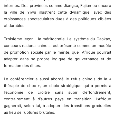
internes. Des provinces comme Jiangsu, Fujian ou encore
la ville de Yiwu illustrent cette dynamique, avec des
croissances spectaculaires dues à des politiques ciblées
et durables.
Troisième leçon : la méritocratie. Le système du Gaokao,
concours national chinois, est présenté comme un modèle
de promotion sociale par le mérite, que l’Afrique pourrait
adapter dans sa propre logique de gouvernance et de
formation des élites.
Le conférencier a aussi abordé le refus chinois de la «
thérapie de choc », un choix stratégique qui a permis à
l’économie de croître sans subir d’effondrement,
contrairement à d’autres pays en transition. L’Afrique
gagnerait, selon lui, à adopter des transitions graduelles
au lieu de ruptures brutales.