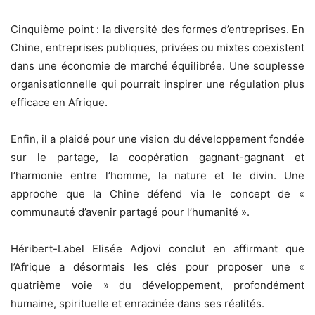
Cinquième point : la diversité des formes d’entreprises. En
Chine, entreprises publiques, privées ou mixtes coexistent
dans une économie de marché équilibrée. Une souplesse
organisationnelle qui pourrait inspirer une régulation plus
efficace en Afrique.
Enfin, il a plaidé pour une vision du développement fondée
sur le partage, la coopération gagnant-gagnant et
l’harmonie entre l’homme, la nature et le divin. Une
approche que la Chine défend via le concept de «
communauté d’avenir partagé pour l’humanité ».
Héribert-Label Elisée Adjovi conclut en affirmant que
l’Afrique a désormais les clés pour proposer une «
quatrième voie » du développement, profondément
humaine, spirituelle et enracinée dans ses réalités.