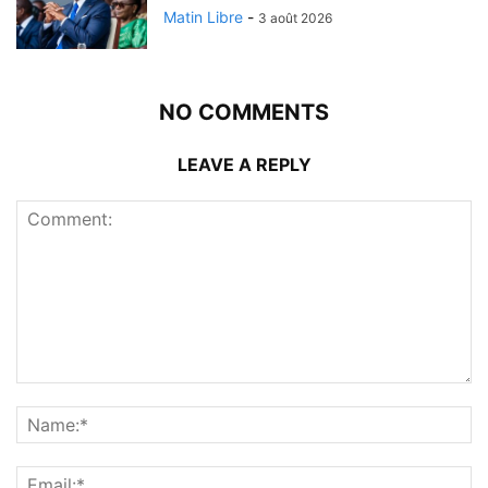
Matin Libre
-
3 août 2026
NO COMMENTS
LEAVE A REPLY