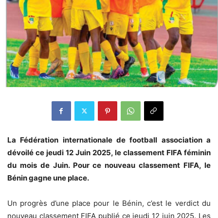
La Fédération internationale de football association a
dévoilé ce jeudi 12 Juin 2025, le classement FIFA féminin
du mois de Juin. Pour ce nouveau classement FIFA, le
Bénin gagne une place.
Un progrès d’une place pour le Bénin, c’est le verdict du
nouveau classement FIFA publié ce jeudi 12 juin 2025. Les