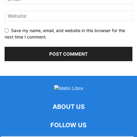
Save my name, email, and website in this browser for the
next time I comment.
ABOUT US
FOLLOW US