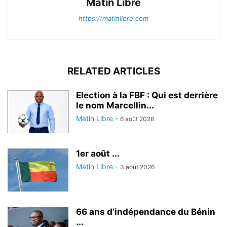
Matin Libre
https://matinlibre.com
RELATED ARTICLES
Election à la FBF : Qui est derrière
le nom Marcellin...
Matin Libre
-
6 août 2026
1er août ...
Matin Libre
-
3 août 2026
66 ans d’indépendance du Bénin
...