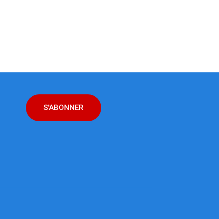
S'ABONNER