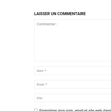
LAISSER UN COMMENTAIRE
Enregistrer mon nom, email et site web dans