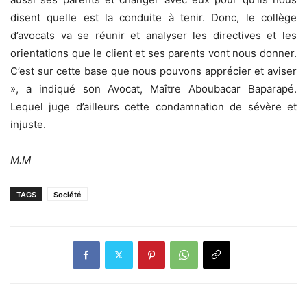
disent quelle est la conduite à tenir. Donc, le collège
d’avocats va se réunir et analyser les directives et les
orientations que le client et ses parents vont nous donner.
C’est sur cette base que nous pouvons apprécier et aviser
», a indiqué son Avocat, Maître Aboubacar Baparapé.
Lequel juge d’ailleurs cette condamnation de sévère et
injuste.
M.M
TAGS
Société