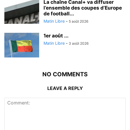
La chaîne Canal+ va diffuser
l’ensemble des coupes d’Europe
de football...
Matin Libre
-
5 août 2026
1er août ...
Matin Libre
-
3 août 2026
NO COMMENTS
LEAVE A REPLY