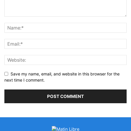
Save my name, email, and website in this browser for the
next time I comment.