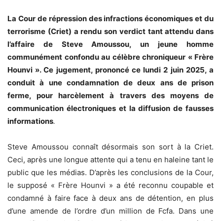
La Cour de répression des infractions économiques et du
terrorisme (Criet) a rendu son verdict tant attendu dans
l’affaire de Steve Amoussou, un jeune homme
communément confondu au célèbre chroniqueur « Frère
Hounvi ». Ce jugement, prononcé ce lundi 2 juin 2025, a
conduit à une condamnation de deux ans de prison
ferme, pour harcèlement à travers des moyens de
communication électroniques et la diffusion de fausses
informations
.
Steve Amoussou connaît désormais son sort à la Criet.
Ceci, après une longue attente qui a tenu en haleine tant le
public que les médias. D’après les conclusions de la Cour,
le supposé « Frère Hounvi » a été reconnu coupable et
condamné à faire face à deux ans de détention, en plus
d’une amende de l’ordre d’un million de Fcfa. Dans une