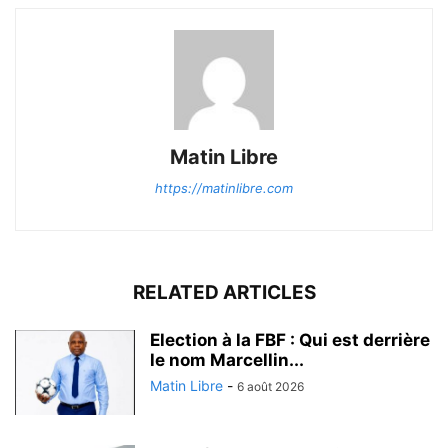
Matin Libre
https://matinlibre.com
RELATED ARTICLES
Election à la FBF : Qui est derrière
le nom Marcellin...
Matin Libre
-
6 août 2026