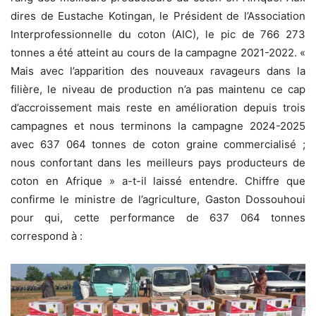
dires de Eustache Kotingan, le Président de l’Association
Interprofessionnelle du coton (AIC), le pic de 766 273
tonnes a été atteint au cours de la campagne 2021-2022. «
Mais avec l’apparition des nouveaux ravageurs dans la
filière, le niveau de production n’a pas maintenu ce cap
d’accroissement mais reste en amélioration depuis trois
campagnes et nous terminons la campagne 2024-2025
avec 637 064 tonnes de coton graine commercialisé ;
nous confortant dans les meilleurs pays producteurs de
coton en Afrique » a-t-il laissé entendre. Chiffre que
confirme le ministre de l’agriculture, Gaston Dossouhoui
pour qui, cette performance de 637 064 tonnes
correspond à :