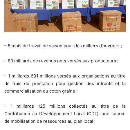
– 5 mois de travail de saison pour des milliers d’ouvriers ;
– 80 milliards de revenus nets versés aux producteurs ;
– 1 milliards 631 millions versés aux organisations au titre
de frais de prestation pour gestion des intrants et la
commercialisation du coton graine ;
– 1 milliards 125 millions collectés au titre de la
Contribution au Développement Local (CDL), une source
de mobilisation de ressources au plan local ;