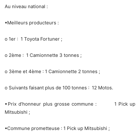
Au niveau national :
▪Meilleurs producteurs :
o 1er : 1 Toyota Fortuner ;
o 2ème : 1 Camionnette 3 tonnes ;
o 3ème et 4ème : 1 Camionnette 2 tonnes ;
o Suivants faisant plus de 100 tonnes : 12 Motos.
▪Prix d’honneur plus grosse commune : 1 Pick up
Mitsubishi ;
▪Commune prometteuse : 1 Pick up Mitsubishi ;