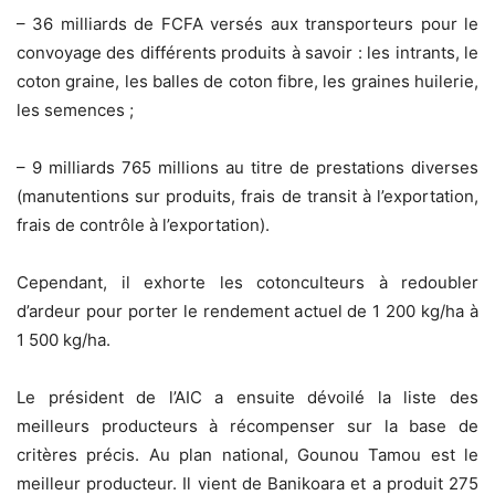
– 36 milliards de FCFA versés aux transporteurs pour le
convoyage des différents produits à savoir : les intrants, le
coton graine, les balles de coton fibre, les graines huilerie,
les semences ;
– 9 milliards 765 millions au titre de prestations diverses
(manutentions sur produits, frais de transit à l’exportation,
frais de contrôle à l’exportation).
Cependant, il exhorte les cotonculteurs à redoubler
d’ardeur pour porter le rendement actuel de 1 200 kg/ha à
1 500 kg/ha.
Le président de l’AIC a ensuite dévoilé la liste des
meilleurs producteurs à récompenser sur la base de
critères précis. Au plan national, Gounou Tamou est le
meilleur producteur. Il vient de Banikoara et a produit 275