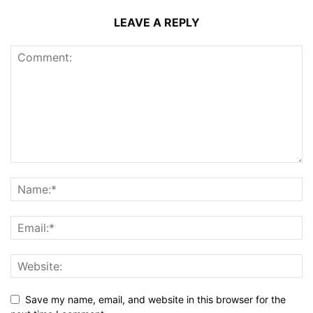
LEAVE A REPLY
Save my name, email, and website in this browser for the