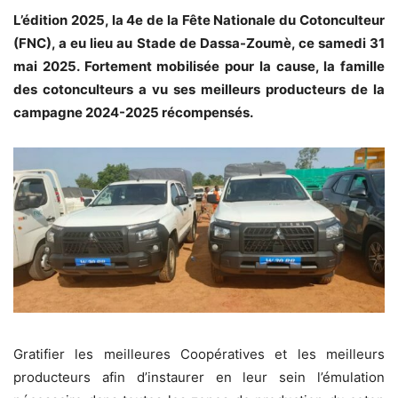
L’édition 2025, la 4e de la Fête Nationale du Cotonculteur
(FNC), a eu lieu au Stade de Dassa-Zoumè, ce samedi 31
mai 2025. Fortement mobilisée pour la cause, la famille
des cotonculteurs a vu ses meilleurs producteurs de la
campagne 2024-2025 récompensés.
Gratifier les meilleures Coopératives et les meilleurs
producteurs afin d’instaurer en leur sein l’émulation