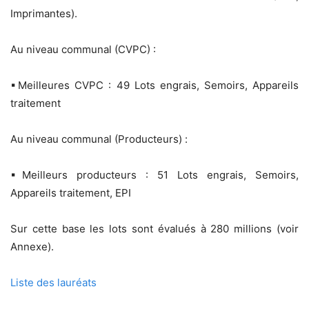
Imprimantes).
Au niveau communal (CVPC) :
▪Meilleures CVPC : 49 Lots engrais, Semoirs, Appareils
traitement
Au niveau communal (Producteurs) :
▪Meilleurs producteurs : 51 Lots engrais, Semoirs,
Appareils traitement, EPI
Sur cette base les lots sont évalués à 280 millions (voir
Annexe).
Liste des lauréats