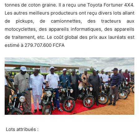
tonnes de coton graine. Il a reçu une Toyota Fortuner 4X4.
Les autres meilleurs producteurs ont reçu divers lots allant
de pickups, de camionnettes, des tracteurs aux
motocyclettes, des appareils informatiques, des appareils
de traitement, etc. Le coût global des prix aux lauréats est
estimé à 279.707.600 FCFA
Lots attribués :