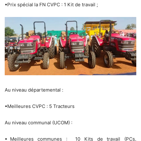
▪Prix spécial la FN CVPC : 1 Kit de travail ;
Au niveau départemental :
▪Meilleures CVPC : 5 Tracteurs
Au niveau communal (UCOM) :
▪Meilleures communes : 10 Kits de travail (PCs,