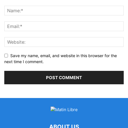
Save my name, email, and website in this browser for the
next time I comment.
ABOUT US