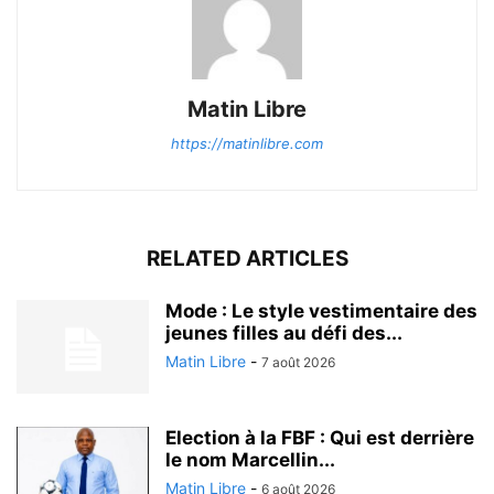
Matin Libre
https://matinlibre.com
RELATED ARTICLES
Mode : Le style vestimentaire des
jeunes filles au défi des...
Matin Libre
-
7 août 2026
Election à la FBF : Qui est derrière
le nom Marcellin...
Matin Libre
-
6 août 2026