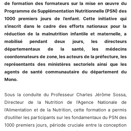
de formation des formateurs sur la mise en œuvre du
Programme de Supplémentation Nutritionnelle (PSN) des
1000 premiers jours de l’enfant. Cette initiative qui
s’inscrit dans le cadre des efforts nationaux pour la
réduction de la malnutrition infantile et maternelle, a
mobilisé pendant deux jours, les directeurs
départementaux de la santé, les médecins
coordonnateurs de zone, les acteurs de la préfecture, les
représentants des ministères sectoriels ainsi que les
agents de santé communautaire du département du
Mono.
Sous la conduite du Professeur Charles Jérôme Sossa,
Directeur de la Nutrition de l’Agence Nationale de
l’Alimentation et de la Nutrition, cette formation a permis
d’outiller les participants sur les fondamentaux du PSN des
1000 premiers jours, période cruciale entre la conception