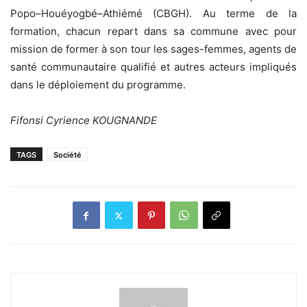
Popo–Houéyogbé–Athiémé (CBGH). Au terme de la
formation, chacun repart dans sa commune avec pour
mission de former à son tour les sages-femmes, agents de
santé communautaire qualifié et autres acteurs impliqués
dans le déploiement du programme.
Fifonsi Cyrience KOUGNANDE
TAGS
Société