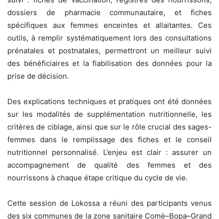
dossiers de pharmacie communautaire, et fiches
spécifiques aux femmes enceintes et allaitantes. Ces
outils, à remplir systématiquement lors des consultations
prénatales et postnatales, permettront un meilleur suivi
des bénéficiaires et la fiabilisation des données pour la
prise de décision.
Des explications techniques et pratiques ont été données
sur les modalités de supplémentation nutritionnelle, les
critères de ciblage, ainsi que sur le rôle crucial des sages-
femmes dans le remplissage des fiches et le conseil
nutritionnel personnalisé. L’enjeu est clair : assurer un
accompagnement de qualité des femmes et des
nourrissons à chaque étape critique du cycle de vie.
Cette session de Lokossa a réuni des participants venus
des six communes de la zone sanitaire Comè–Bopa–Grand