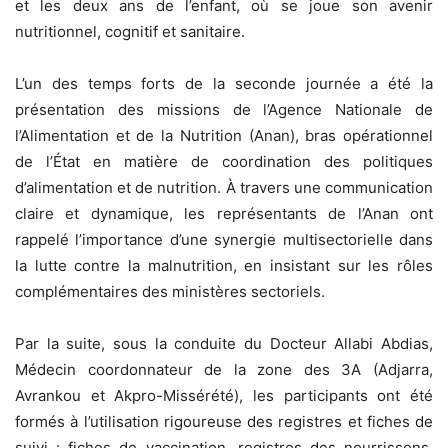
et les deux ans de l’enfant, où se joue son avenir
nutritionnel, cognitif et sanitaire.
L’un des temps forts de la seconde journée a été la
présentation des missions de l’Agence Nationale de
l’Alimentation et de la Nutrition (Anan), bras opérationnel
de l’État en matière de coordination des politiques
d’alimentation et de nutrition. À travers une communication
claire et dynamique, les représentants de l’Anan ont
rappelé l’importance d’une synergie multisectorielle dans
la lutte contre la malnutrition, en insistant sur les rôles
complémentaires des ministères sectoriels.
Par la suite, sous la conduite du Docteur Allabi Abdias,
Médecin coordonnateur de la zone des 3A (Adjarra,
Avrankou et Akpro-Missérété), les participants ont été
formés à l’utilisation rigoureuse des registres et fiches de
suivi : fiches de vaccination, registres des nourrissons,