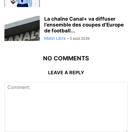
La chaîne Canal+ va diffuser
l’ensemble des coupes d’Europe
de football...
Matin Libre
-
5 août 2026
NO COMMENTS
LEAVE A REPLY