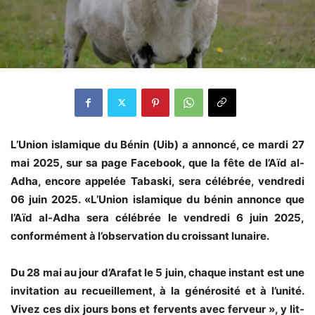
L’Union islamique du Bénin (Uib) a annoncé, ce mardi 27
mai 2025, sur sa page Facebook, que la fête de l’Aïd al-
Adha, encore appelée Tabaski, sera célébrée, vendredi
06 juin 2025. «L’Union islamique du bénin annonce que
l’Aïd al-Adha sera célébrée le vendredi 6 juin 2025,
conformément à l’observation du croissant lunaire.
Du 28 mai au jour d’Arafat le 5 juin, chaque instant est une
invitation au recueillement, à la générosité et à l’unité.
Vivez ces dix jours bons et fervents avec ferveur », y lit-