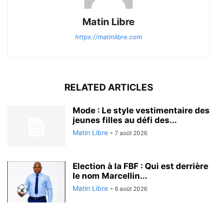
Matin Libre
https://matinlibre.com
RELATED ARTICLES
Mode : Le style vestimentaire des
jeunes filles au défi des...
Matin Libre
-
7 août 2026
Election à la FBF : Qui est derrière
le nom Marcellin...
Matin Libre
-
6 août 2026