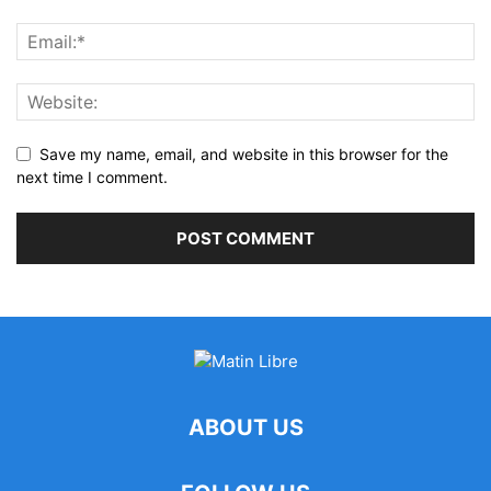
Save my name, email, and website in this browser for the
next time I comment.
ABOUT US