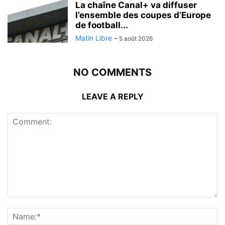
La chaîne Canal+ va diffuser
l’ensemble des coupes d’Europe
de football...
Matin Libre
-
5 août 2026
NO COMMENTS
LEAVE A REPLY