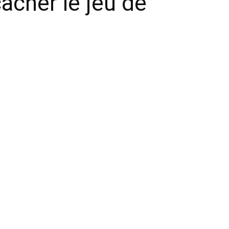
acher le jeu de