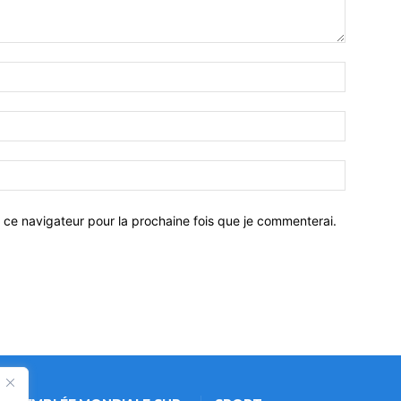
 ce navigateur pour la prochaine fois que je commenterai.