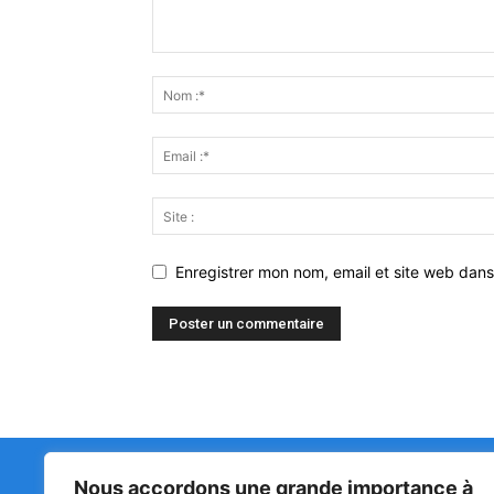
Enregistrer mon nom, email et site web dans
Nous accordons une grande importance à