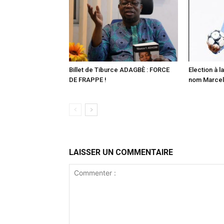
Billet de Tiburce ADAGBÈ : FORCE
Election à la
DE FRAPPE !
nom Marcell
LAISSER UN COMMENTAIRE