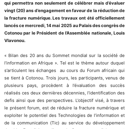
qui permettra non seulement de célébrer mais d’évaluer
vingt (20) ans d’engagement en faveur de la réduction de
la fracture numérique. Les travaux ont été officiellement
lancés ce mercredi, 14 mai 2025 au Palais des congrès de
Cotonou par le Président de l’Assemblée nationale, Louis
Vlavonou.
« Bilan des 20 ans du Sommet mondial sur la société de
l’information en Afrique ». Tel est le thème autour duquel
s’articulent les échanges au cours du Forum africain qui
se tient à Cotonou. Trois jours, les participants, venus de
plusieurs pays, procèdent à l’évaluation des succès
réalisés ces deux dernières décennies, l’identification des
defis ainsi que des perspectives. L’objectif visé, à travers
le présent forum, est de réduire la fracture numérique et
exploiter le potentiel des Technologies de l’information et
de la communication (Tic) au service du développement