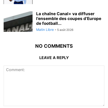
La chaîne Canal+ va diffuser
l’ensemble des coupes d’Europe
de football...
Matin Libre
-
5 août 2026
NO COMMENTS
LEAVE A REPLY