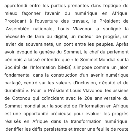
approfondi entre les parties prenantes dans l’optique de
mieux façonner l’avenir du numérique en Afrique.
Procédant à l’ouverture des travaux, le Président de
l’Assemblée nationale, Louis Vlavonou a souligné la
nécessité de faire du digital, un moteur de progrès, un
levier de souveraineté, un pont entre les peuples. Après
avoir évoqué la genèse du Sommet, le chef du parlement
béninois a laissé entendre que « le Sommet Mondial sur la
Société de l’Information (SMSI) s’impose comme un jalon
fondamental dans la construction d’un avenir numérique
partagé, centré sur les valeurs d’inclusion, d’équité et de
durabilité ». Pour le Président Louis Vlavonou, les assises
de Cotonou qui coïncident avec le 20e anniversaire du
Sommet mondial sur la société de l’information en Afrique
est une opportunité précieuse pour évaluer les progrès
réalisés en Afrique dans la transformation numérique,
identifier les défis persistants et tracer une feuille de route