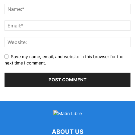
Save my name, email, and website in this browser for the
next time I comment.
ABOUT US