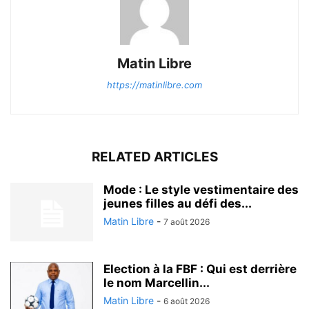
Matin Libre
https://matinlibre.com
RELATED ARTICLES
Mode : Le style vestimentaire des
jeunes filles au défi des...
Matin Libre
-
7 août 2026
Election à la FBF : Qui est derrière
le nom Marcellin...
Matin Libre
-
6 août 2026