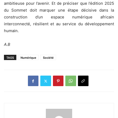
ambitieuse pour l’avenir. Et de préciser que l’édition 2025
du Sommet doit marquer une étape décisive dans la
construction d’un espace numérique africain
interconnecté, résilient et au service du développement
humain.
A.B
TAGS
Numérique
Société