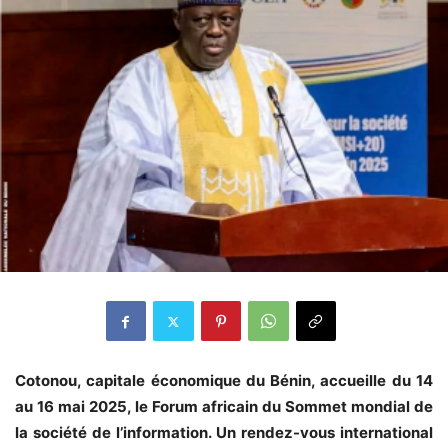
Cotonou, capitale économique du Bénin, accueille du 14
au 16 mai 2025, le Forum africain du Sommet mondial de
la société de l’information. Un rendez-vous international