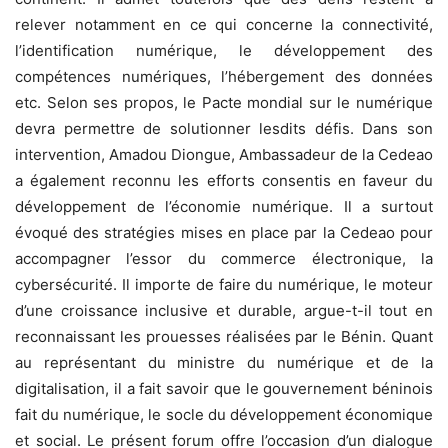
relever notamment en ce qui concerne la connectivité,
l’identification numérique, le développement des
compétences numériques, l’hébergement des données
etc. Selon ses propos, le Pacte mondial sur le numérique
devra permettre de solutionner lesdits défis. Dans son
intervention, Amadou Diongue, Ambassadeur de la Cedeao
a également reconnu les efforts consentis en faveur du
développement de l’économie numérique. Il a surtout
évoqué des stratégies mises en place par la Cedeao pour
accompagner l’essor du commerce électronique, la
cybersécurité. Il importe de faire du numérique, le moteur
d’une croissance inclusive et durable, argue-t-il tout en
reconnaissant les prouesses réalisées par le Bénin. Quant
au représentant du ministre du numérique et de la
digitalisation, il a fait savoir que le gouvernement béninois
fait du numérique, le socle du développement économique
et social. Le présent forum offre l’occasion d’un dialogue