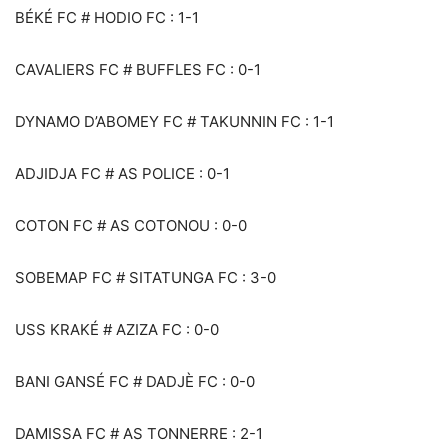
BÉKÉ FC # HODIO FC : 1-1
CAVALIERS FC # BUFFLES FC : 0-1
DYNAMO D’ABOMEY FC # TAKUNNIN FC : 1-1
ADJIDJA FC # AS POLICE : 0-1
COTON FC # AS COTONOU : 0-0
SOBEMAP FC # SITATUNGA FC : 3-0
USS KRAKÉ # AZIZA FC : 0-0
BANI GANSÉ FC # DADJÈ FC : 0-0
DAMISSA FC # AS TONNERRE : 2-1