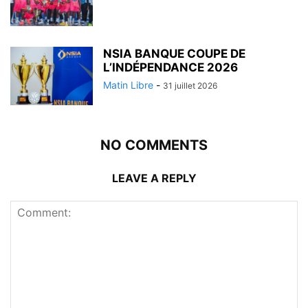
NSIA BANQUE COUPE DE
L’INDÉPENDANCE 2026
Matin Libre
-
31 juillet 2026
NO COMMENTS
LEAVE A REPLY