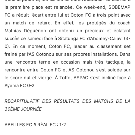
la première place est relancée. Ce week-end, SOBEMAP
FC a réduit l’écart entre lui et Coton FC à trois point avec
un match de retard. En effet, les protégés du coach
Mathias Déguénon ont obtenu un précieux et éclatant
succès ce samedi face à Sitatunga FC d’Abomey-Calavi (3-
0). En ce moment, Coton FC, leader au classement set
freiné par l’AS Cotonou sur ses propres installations. Dans
une rencontre terne en occasion mais très tactique, la
rencontre entre Coton FC et AS Cotonou s’est soldée sur
le score nul et vierge. À Toffo, ASPAC s’est incliné face à
Ayema FC 0-2.
RECAPITULATIF DES RÉSULTATS DES MATCHS DE LA
30ÈME JOURNÉE
ABEILLES FC # RÉAL FC : 1-2