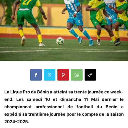
La Ligue Pro du Bénin a atteint sa trente journée ce week-
end. Les samedi 10 et dimanche 11 Mai dernier le
championnat professionnel de football du Bénin a
expédié sa trentième journée pour le compte de la saison
2024-2025.