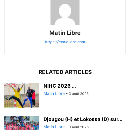
Matin Libre
https://matinlibre.com
RELATED ARTICLES
‎NIHC 2026 ...
Matin Libre
-
3 août 2026
Djougou (H) et Lokossa (D) sur...
Matin Libre
-
3 août 2026