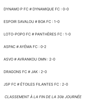
DYNAMO P FC # DYNAMIQUE FC : 0-0
ESPOIR SAVALOU # BOA FC : 1-0
LOTO-POPO FC # PANTHÈRES FC : 1-0
ASPAC # AYÉMA FC : 0-2
ASVO # AVRANKOU OMN : 2-0
DRAGONS FC # JAK : 2-0
JSP FC # ÉTOILES FILANTES FC : 2-0
CLASSEMENT À LA FIN DE LA 30è JOURNÉE