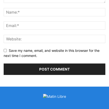
Save my name, email, and website in this browser for the
next time I comment.