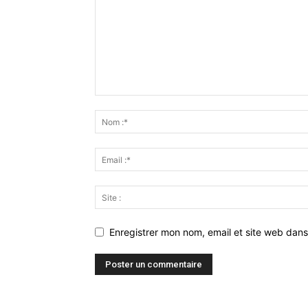
Enregistrer mon nom, email et site web dans