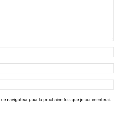
 ce navigateur pour la prochaine fois que je commenterai.