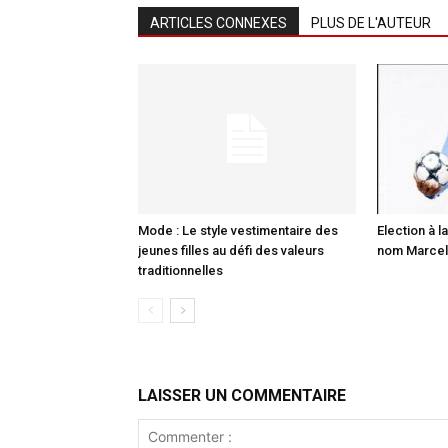
ARTICLES CONNEXES
PLUS DE L'AUTEUR
Mode : Le style vestimentaire des
Election à la
jeunes filles au défi des valeurs
nom Marcell
traditionnelles
LAISSER UN COMMENTAIRE