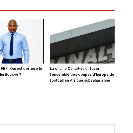
 FBF : Qui est derrière le
La chaîne Canal+ va diffuser
in Bocovè ?
l’ensemble des coupes d’Europe de
football en Afrique subsaharienne