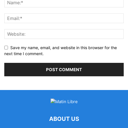
Save my name, email, and website in this browser for the
next time I comment.
ABOUT US