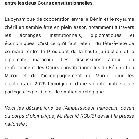
entre les deux Cours constitutionnelles.
La dynamique de coopération entre le Bénin et le royaume
chérifien semble être en plein essor, notamment à travers
les échanges institutionnels, diplomatiques et
économiques. C’est ce qu’il faut retenir du tête-à-tête de
ce mardi entre le Président de la haute juridiction et le
diplomate marocain. Les discussions autour du
renforcement des Cours constitutionnelles du Bénin et du
Maroc et de l’accompagnement du Maroc pour les
élections de 2026 témoignent d’une volonté mutuelle de
partage d’expertise et de soutien stratégique.
Voici les déclarations de l’Ambassadeur marocain, doyen
du corps diplomatique, M. Rachid RGUIBI devant la presse
nationale :