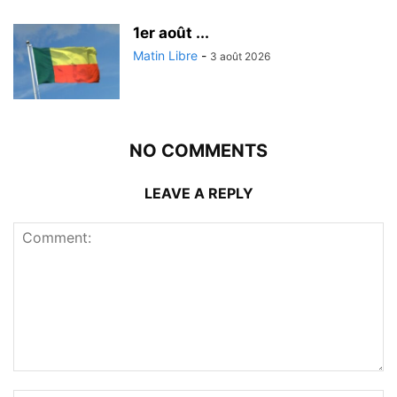
1er août ...
Matin Libre
-
3 août 2026
NO COMMENTS
LEAVE A REPLY