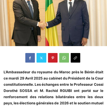
L’Ambassadeur du royaume du Maroc près le Bénin était
ce mardi 29 Avril 2025 au cabinet du Président de la Cour
constitutionnelle. Les échanges entre le Professeur Cossi
Dorothé SOSSA et M. Rachid RGUIBI ont porté sur le
renforcement des relations bilatérales entre les deux
pays, les élections générales de 2026 et le soutien mutuel