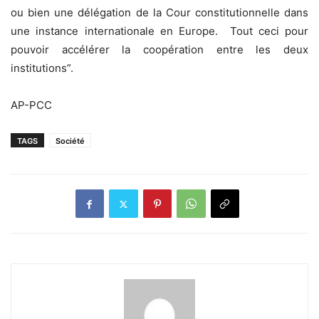
ou bien une délégation de la Cour constitutionnelle dans
une instance internationale en Europe. Tout ceci pour
pouvoir accélérer la coopération entre les deux
institutions”.
AP-PCC
TAGS
Société