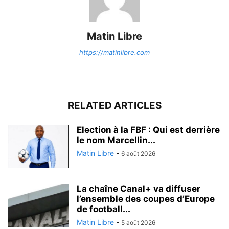
Matin Libre
https://matinlibre.com
RELATED ARTICLES
Election à la FBF : Qui est derrière
le nom Marcellin...
Matin Libre
-
6 août 2026
La chaîne Canal+ va diffuser
l’ensemble des coupes d’Europe
de football...
Matin Libre
-
5 août 2026