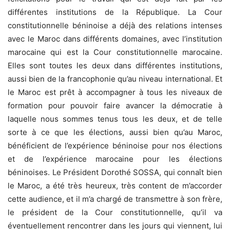
différentes institutions de la République. La Cour
constitutionnelle béninoise a déjà des relations intenses
avec le Maroc dans différents domaines, avec l’institution
marocaine qui est la Cour constitutionnelle marocaine.
Elles sont toutes les deux dans différentes institutions,
aussi bien de la francophonie qu’au niveau international. Et
le Maroc est prêt à accompagner à tous les niveaux de
formation pour pouvoir faire avancer la démocratie à
laquelle nous sommes tenus tous les deux, et de telle
sorte à ce que les élections, aussi bien qu’au Maroc,
bénéficient de l’expérience béninoise pour nos élections
et de l’expérience marocaine pour les élections
béninoises. Le Président Dorothé SOSSA, qui connaît bien
le Maroc, a été très heureux, très content de m’accorder
cette audience, et il m’a chargé de transmettre à son frère,
le président de la Cour constitutionnelle, qu’il va
éventuellement rencontrer dans les jours qui viennent, lui