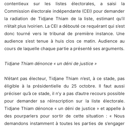
contentieux sur les listes électorales, a saisi la
Commission électorale indépendante (CEI) pour demander
la radiation de Tidjane Thiam de la liste, estimant qu’il
n’était plus Ivoirien. La CEI a débouté ce requérant qui s’est
donc tourné vers le tribunal de première instance. Une
audience s’est tenue à huis clos ce matin. Audience au
cours de laquelle chaque partie a présenté ses arguments.
Tidjane Thiam dénonce « un déni de justice »
N’étant pas électeur, Tidjane Thiam n’est, à ce stade, pas
éligible à la présidentielle du 25 octobre. Il faut aussi
préciser qu’à ce stade, il n’y a pas d’autre recours possible
pour demander sa réinscription sur la liste électorale.
Tidjane Thiam dénonce « un déni de justice » et appelle à
des pourparlers pour sortir de cette situation : « Nous
demandons instamment à toutes les parties de s’engager