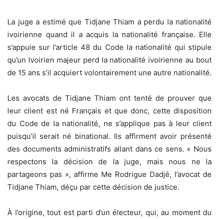
La juge a estimé que Tidjane Thiam a perdu la nationalité
ivoirienne quand il a acquis la nationalité française. Elle
s’appuie sur l’article 48 du Code la nationalité qui stipule
qu’un Ivoirien majeur perd la nationalité ivoirienne au bout
de 15 ans s’il acquiert volontairement une autre nationalité.
Les avocats de Tidjane Thiam ont tenté de prouver que
leur client est né Français et que donc, cette disposition
du Code de la nationalité, ne s’applique pas à leur client
puisqu’il serait né binational. Ils affirment avoir présenté
des documents administratifs allant dans ce sens. « Nous
respectons la décision de la juge, mais nous ne la
partageons pas », affirme Me Rodrigue Dadjé, l’avocat de
Tidjane Thiam, déçu par cette décision de justice.
À l’origine, tout est parti d’un électeur, qui, au moment du