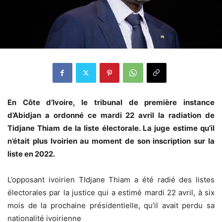
En Côte d’Ivoire, le tribunal de première instance
d’Abidjan a ordonné ce mardi 22 avril la radiation de
Tidjane Thiam de la liste électorale. La juge estime qu’il
n’était plus Ivoirien au moment de son inscription sur la
liste en 2022.
L’opposant ivoirien TIdjane Thiam a été radié des listes
électorales par la justice qui a estimé mardi 22 avril, à six
mois de la prochaine présidentielle, qu’il avait perdu sa
nationalité ivoirienne