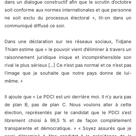
dans un dialogue constructif afin que le scrutin d’octobre
soit conforme aux normes internationales et que personne
ne soit exclu du processus électoral », lit-on dans un
communiqué diffusé ce soir.
Dans une déclaration sur les réseaux sociaux, Tidjane
Thiam estime que « le pouvoir vient d’éliminer à travers un
raisonnement juridique inique et incompréhensible son
rival le plus sérieux […] Ce n’est pas normal et ce n’est pas
l’image que je souhaite que notre pays donne de lui-
même. »
Il ajoute que « Le PDCI est uni derrière moi. Il n’y aura pas
de plan B, pas de plan C. Nous voulons aller à cette
élection, représentés par le candidat que le PDCI s’est
librement choisi à 99,5 % et de façon complètement
transparente et démocratique. » « Soyez assurés que je