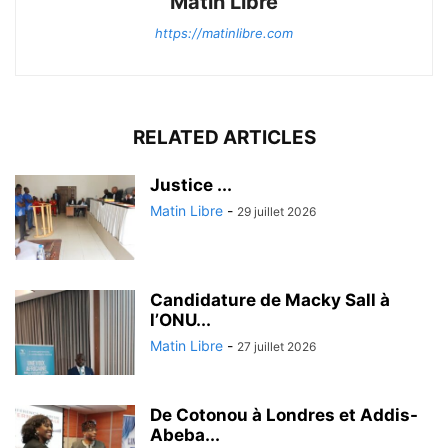
Matin Libre
https://matinlibre.com
RELATED ARTICLES
Justice ...
Matin Libre
-
29 juillet 2026
Candidature de Macky Sall à
l’ONU...
Matin Libre
-
27 juillet 2026
De Cotonou à Londres et Addis-
Abeba...