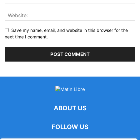
Save my name, email, and website in this browser for the
next time I comment.
ABOUT US
FOLLOW US