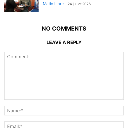
Matin Libre
-
24 juillet 2026
NO COMMENTS
LEAVE A REPLY