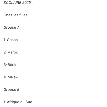
SCOLAIRE 2025 :
Chez les filles
Groupe A
1-Ghana
2-Maroc
3-Bénin
4-Malawi
Groupe B
1-Afrique du Sud