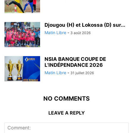
Djougou (H) et Lokossa (D) sur...
Matin Libre
-
3 août 2026
NSIA BANQUE COUPE DE
L’INDÉPENDANCE 2026
Matin Libre
-
31 juillet 2026
NO COMMENTS
LEAVE A REPLY