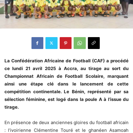
La Confédération Africaine de Football (CAF) a procédé
ce lundi 21 avril 2025 à Accra, au tirage au sort du
Championnat Africain de Football Scolaire, marquant
ainsi une étape clé dans le lancement de cette
compétition continentale. Le Bénin, représenté par sa
sélection féminine, est logé dans la poule A à l’issue du
tirage.
En présence de deux anciennes gloires du football africain
: l’ivoirienne Clémentine Touré et le ghanéen Asamoah