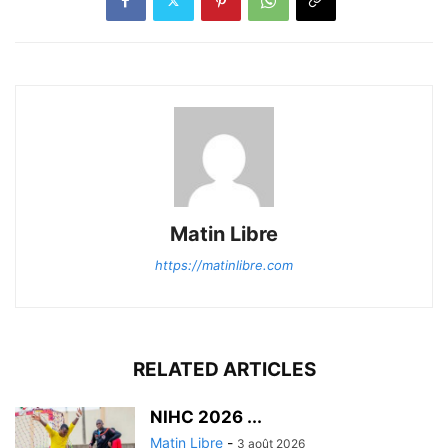
Matin Libre
https://matinlibre.com
RELATED ARTICLES
‎NIHC 2026 ...
Matin Libre
-
3 août 2026