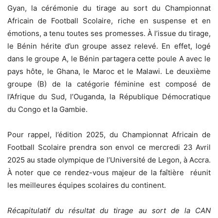
Gyan, la cérémonie du tirage au sort du Championnat
Africain de Football Scolaire, riche en suspense et en
émotions, a tenu toutes ses promesses. À l’issue du tirage,
le Bénin hérite d’un groupe assez relevé. En effet, logé
dans le groupe A, le Bénin partagera cette poule A avec le
pays hôte, le Ghana, le Maroc et le Malawi. Le deuxième
groupe (B) de la catégorie féminine est composé de
l’Afrique du Sud, l’Ouganda, la République Démocratique
du Congo et la Gambie.
Pour rappel, l’édition 2025, du Championnat Africain de
Football Scolaire prendra son envol ce mercredi 23 Avril
2025 au stade olympique de l’Université de Legon, à Accra.
À noter que ce rendez-vous majeur de la faîtière réunit
les meilleures équipes scolaires du continent.
Récapitulatif du résultat du tirage au sort de la CAN