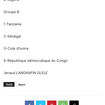
Groupe B
1-Tanzanie
2-Sénégal
3-Cote d’Ivoire
4-République démocratique du Congo
Jeraud LANGANFIN GLELE
TAGS
Sport