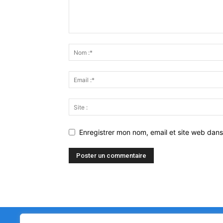
Enregistrer mon nom, email et site web dans