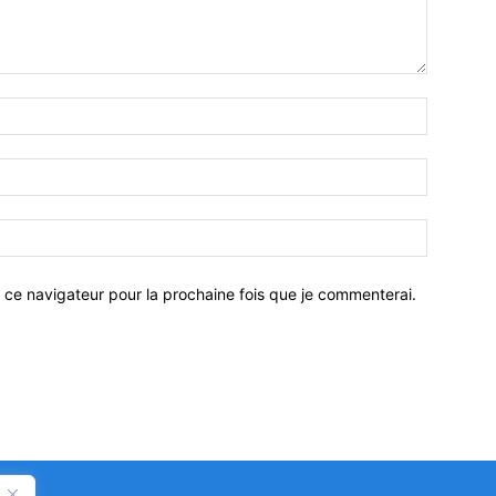
 ce navigateur pour la prochaine fois que je commenterai.