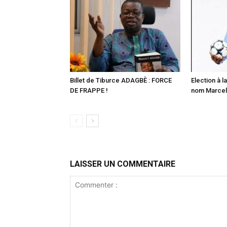
Billet de Tiburce ADAGBÈ : FORCE
Election à la
DE FRAPPE !
nom Marcell
LAISSER UN COMMENTAIRE