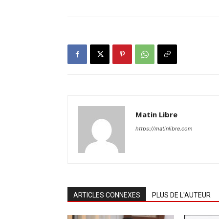
Matin Libre
https://matinlibre.com
ARTICLES CONNEXES
PLUS DE L'AUTEUR