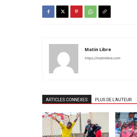
Matin Libre
https://matinlibre.com
ARTICLES CONNEXES
PLUS DE L'AUTEUR