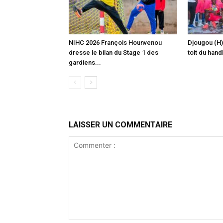
‎NIHC 2026 François Hounvenou
Djougou (H)
dresse le bilan du Stage 1 des
toit du hand
gardiens...
LAISSER UN COMMENTAIRE