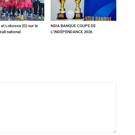
 et Lokossa (D) sur le
NSIA BANQUE COUPE DE
ball national
L’INDÉPENDANCE 2026