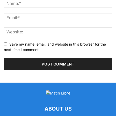
Save my name, email, and website in this browser for the
next time I comment.
ABOUT US