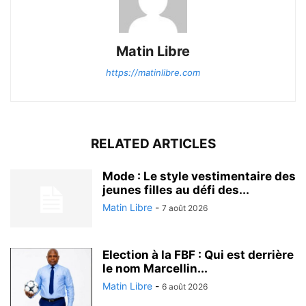
Matin Libre
https://matinlibre.com
RELATED ARTICLES
Mode : Le style vestimentaire des
jeunes filles au défi des...
Matin Libre
-
7 août 2026
Election à la FBF : Qui est derrière
le nom Marcellin...
Matin Libre
-
6 août 2026