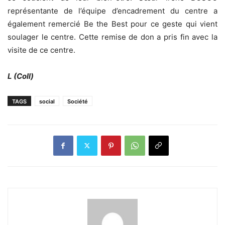
représentante de l’équipe d’encadrement du centre a
également remercié Be the Best pour ce geste qui vient
soulager le centre. Cette remise de don a pris fin avec la
visite de ce centre.
L (Coll)
TAGS
social
Société