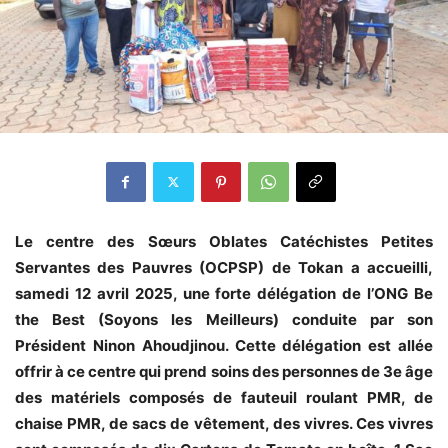
Le centre des Sœurs Oblates Catéchistes Petites
Servantes des Pauvres (OCPSP) de Tokan a accueilli,
samedi 12 avril 2025, une forte délégation de l’ONG Be
the Best (Soyons les Meilleurs) conduite par son
Président Ninon Ahoudjinou. Cette délégation est allée
offrir à ce centre qui prend soins des personnes de 3e âge
des matériels composés de fauteuil roulant PMR, de
chaise PMR, de sacs de vêtement, des vivres. Ces vivres