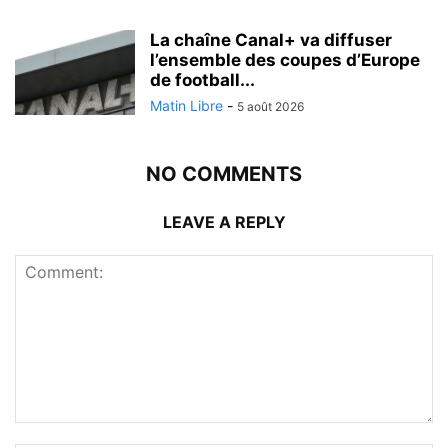
La chaîne Canal+ va diffuser
l’ensemble des coupes d’Europe
de football...
Matin Libre
-
5 août 2026
NO COMMENTS
LEAVE A REPLY