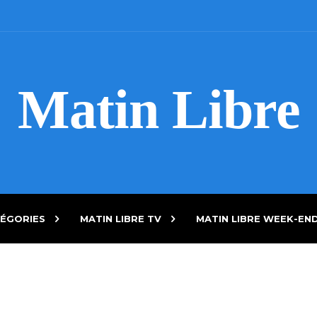
Matin Libre
ÉGORIES
MATIN LIBRE TV
MATIN LIBRE WEEK-EN