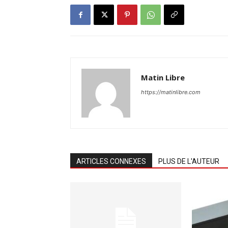
Matin Libre
https://matinlibre.com
ARTICLES CONNEXES
PLUS DE L'AUTEUR