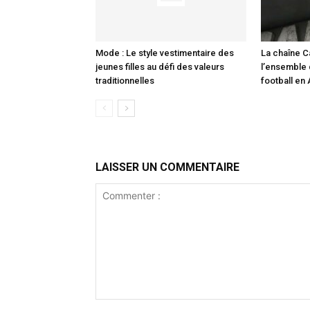
Mode : Le style vestimentaire des
La chaîne C
jeunes filles au défi des valeurs
l’ensemble
traditionnelles
football en
LAISSER UN COMMENTAIRE