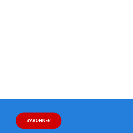
S'ABONNER