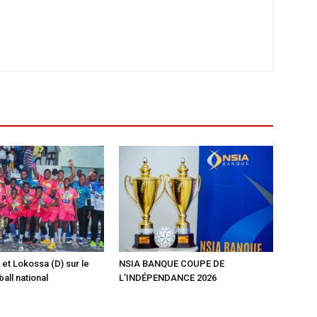
 et Lokossa (D) sur le
NSIA BANQUE COUPE DE
ball national
L’INDÉPENDANCE 2026