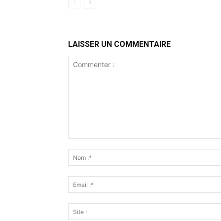
LAISSER UN COMMENTAIRE