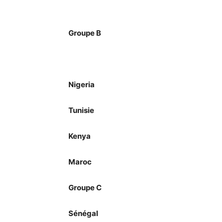
Groupe B
Nigeria
Tunisie
Kenya
Maroc
Groupe C
Sénégal