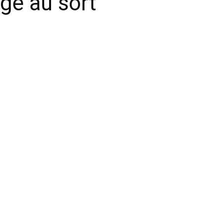
ge au sort