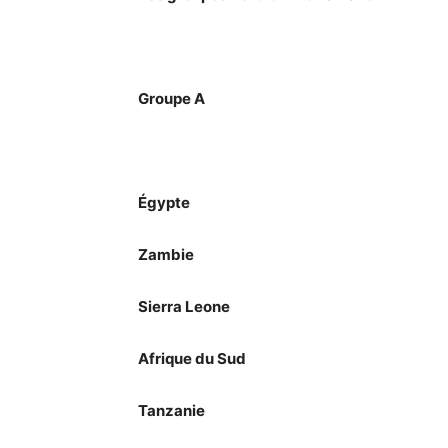
Groupe A
Égypte
Zambie
Sierra Leone
Afrique du Sud
Tanzanie