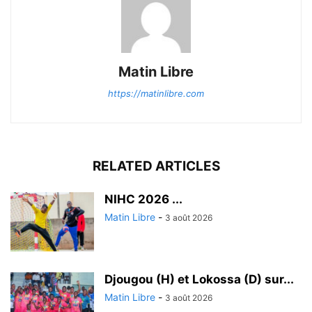
Matin Libre
https://matinlibre.com
RELATED ARTICLES
‎NIHC 2026 ...
Matin Libre
-
3 août 2026
Djougou (H) et Lokossa (D) sur...
Matin Libre
-
3 août 2026