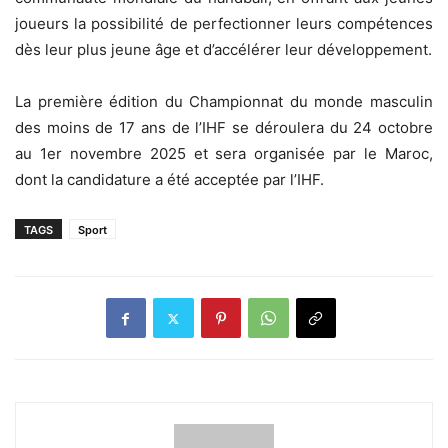
joueurs la possibilité de perfectionner leurs compétences
dès leur plus jeune âge et d’accélérer leur développement.
La première édition du Championnat du monde masculin
des moins de 17 ans de l’IHF se déroulera du 24 octobre
au 1er novembre 2025 et sera organisée par le Maroc,
dont la candidature a été acceptée par l’IHF.
TAGS
Sport