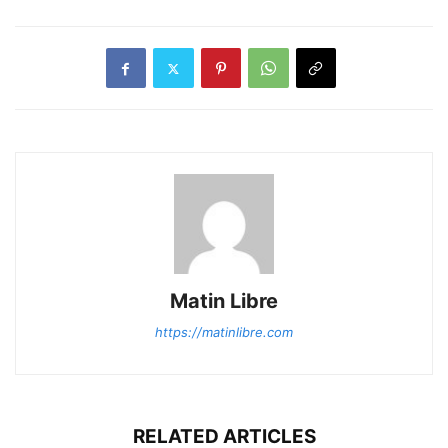
Matin Libre
https://matinlibre.com
RELATED ARTICLES