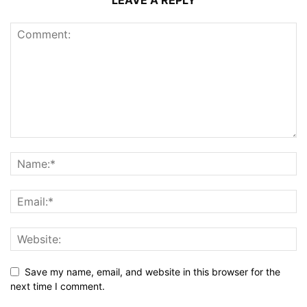
LEAVE A REPLY
Save my name, email, and website in this browser for the
next time I comment.