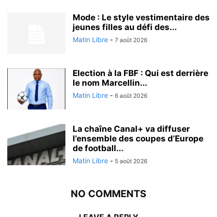
Mode : Le style vestimentaire des
jeunes filles au défi des...
Matin Libre
-
7 août 2026
Election à la FBF : Qui est derrière
le nom Marcellin...
Matin Libre
-
6 août 2026
La chaîne Canal+ va diffuser
l’ensemble des coupes d’Europe
de football...
Matin Libre
-
5 août 2026
NO COMMENTS