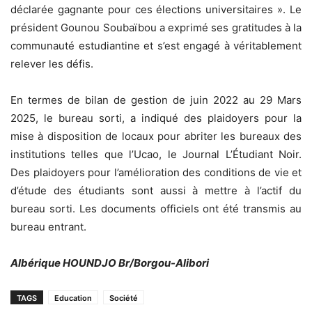
déclarée gagnante pour ces élections universitaires ». Le
président Gounou Soubaïbou a exprimé ses gratitudes à la
communauté estudiantine et s’est engagé à véritablement
relever les défis.
En termes de bilan de gestion de juin 2022 au 29 Mars
2025, le bureau sorti, a indiqué des plaidoyers pour la
mise à disposition de locaux pour abriter les bureaux des
institutions telles que l’Ucao, le Journal L’Étudiant Noir.
Des plaidoyers pour l’amélioration des conditions de vie et
d’étude des étudiants sont aussi à mettre à l’actif du
bureau sorti. Les documents officiels ont été transmis au
bureau entrant.
Albérique HOUNDJO Br/Borgou-Alibori
TAGS
Education
Société