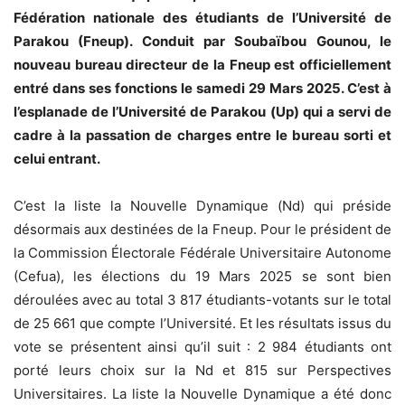
Fédération nationale des étudiants de l’Université de
Parakou (Fneup). Conduit par Soubaïbou Gounou, le
nouveau bureau directeur de la Fneup est officiellement
entré dans ses fonctions le samedi 29 Mars 2025. C’est à
l’esplanade de l’Université de Parakou (Up) qui a servi de
cadre à la passation de charges entre le bureau sorti et
celui entrant.
C’est la liste la Nouvelle Dynamique (Nd) qui préside
désormais aux destinées de la Fneup. Pour le président de
la Commission Électorale Fédérale Universitaire Autonome
(Cefua), les élections du 19 Mars 2025 se sont bien
déroulées avec au total 3 817 étudiants-votants sur le total
de 25 661 que compte l’Université. Et les résultats issus du
vote se présentent ainsi qu’il suit : 2 984 étudiants ont
porté leurs choix sur la Nd et 815 sur Perspectives
Universitaires. La liste la Nouvelle Dynamique a été donc