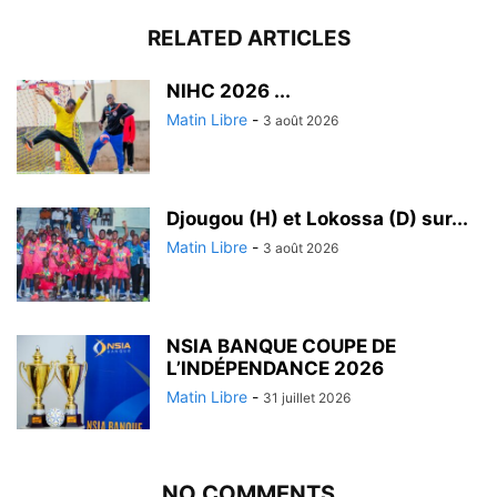
RELATED ARTICLES
‎NIHC 2026 ...
Matin Libre
-
3 août 2026
Djougou (H) et Lokossa (D) sur...
Matin Libre
-
3 août 2026
NSIA BANQUE COUPE DE
L’INDÉPENDANCE 2026
Matin Libre
-
31 juillet 2026
NO COMMENTS