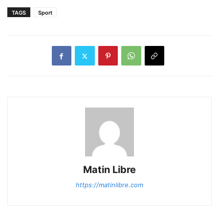
TAGS
Sport
Matin Libre
https://matinlibre.com