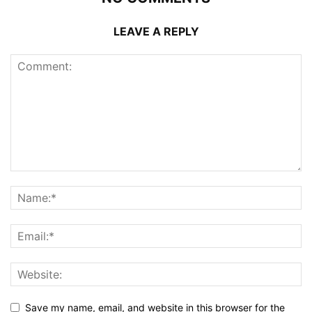
LEAVE A REPLY
Save my name, email, and website in this browser for the