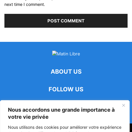
next time I comment.
ABOUT US
FOLLOW US
Nous accordons une grande importance à
votre vie privée
Nous utilisons des cookies pour améliorer votre expérience